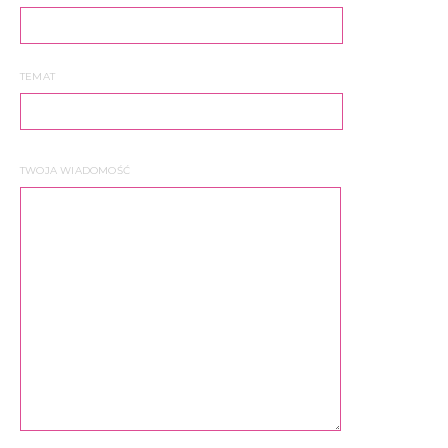
TEMAT
TWOJA WIADOMOŚĆ