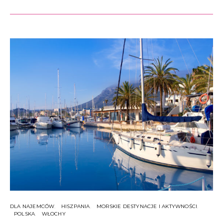
DLA NAJEMCÓW
HISZPANIA
MORSKIE DESTYNACJE I AKTYWNOŚCI
POLSKA
WŁOCHY