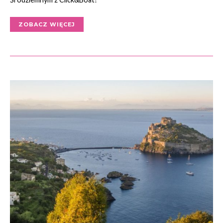
ZOBACZ WIĘCEJ