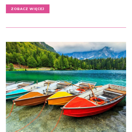
ZOBACZ WIĘCEJ