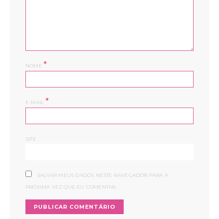
*
NOME
*
E-MAIL
SITE
SALVAR MEUS DADOS NESTE NAVEGADOR PARA A
PRÓXIMA VEZ QUE EU COMENTAR.