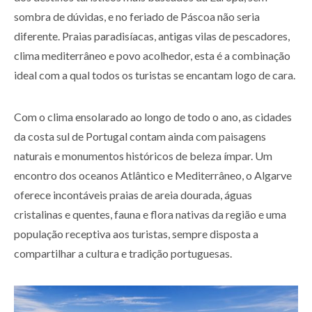
sombra de dúvidas, e no feriado de Páscoa não seria
diferente. Praias paradisíacas, antigas vilas de pescadores,
clima mediterrâneo e povo acolhedor, esta é a combinação
ideal com a qual todos os turistas se encantam logo de cara.
Com o clima ensolarado ao longo de todo o ano, as cidades
da costa sul de Portugal contam ainda com paisagens
naturais e monumentos históricos de beleza ímpar. Um
encontro dos oceanos Atlântico e Mediterrâneo, o Algarve
oferece incontáveis praias de areia dourada, águas
cristalinas e quentes, fauna e flora nativas da região e uma
população receptiva aos turistas, sempre disposta a
compartilhar a cultura e tradição portuguesas.