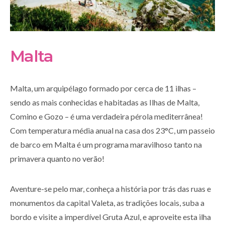
Malta
Malta, um arquipélago formado por cerca de 11 ilhas –
sendo as mais conhecidas e habitadas as Ilhas de Malta,
Comino e Gozo – é uma verdadeira pérola mediterrânea!
Com temperatura média anual na casa dos 23°C, um passeio
de barco em Malta é um programa maravilhoso tanto na
primavera quanto no verão!
Aventure-se pelo mar, conheça a história por trás das ruas e
monumentos da capital Valeta, as tradições locais, suba a
bordo e visite a imperdível Gruta Azul, e aproveite esta ilha