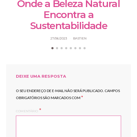
Onde a Beleza Natural
Encontra a
Sustentabilidade
27/06/2023
BASTIEN
DEIXE UMA RESPOSTA
O SEU ENDEREÇO DE E-MAIL NÃO SERÁ PUBLICADO.
CAMPOS
*
OBRIGATÓRIOS SÃO MARCADOS COM
COMENTÁRIO