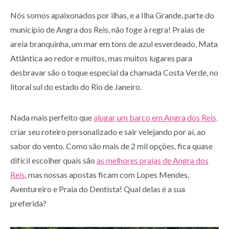
Nós somos apaixonados por ilhas, e a Ilha Grande, parte do
município de Angra dos Reis, não foge à regra! Praias de
areia branquinha, um mar em tons de azul esverdeado, Mata
Atlântica ao redor e muitos, mas muitos lugares para
desbravar são o toque especial da chamada Costa Verde, no
litoral sul do estado do Rio de Janeiro.
Nada mais perfeito que
alugar um barco em Angra dos Reis,
criar seu roteiro personalizado e sair velejando por aí, ao
sabor do vento. Como são mais de 2 mil opções, fica quase
difícil escolher quais são
as melhores praias de Angra dos
Reis
, mas nossas apostas ficam com Lopes Mendes,
Aventureiro e Praia do Dentista! Qual delas é a sua
preferida?