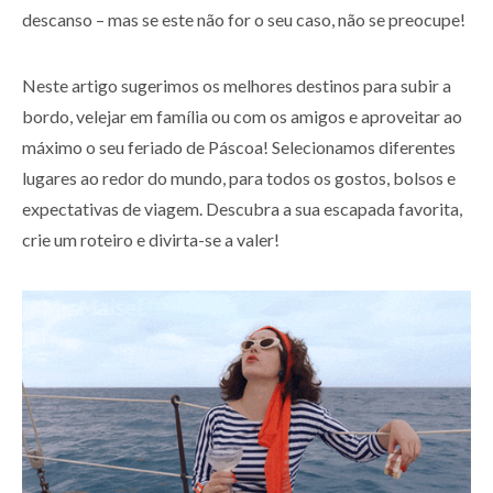
descanso – mas se este não for o seu caso, não se preocupe!
Neste artigo sugerimos os melhores destinos para subir a
bordo, velejar em família ou com os amigos e aproveitar ao
máximo o seu feriado de Páscoa! Selecionamos diferentes
lugares ao redor do mundo, para todos os gostos, bolsos e
expectativas de viagem. Descubra a sua escapada favorita,
crie um roteiro e divirta-se a valer!