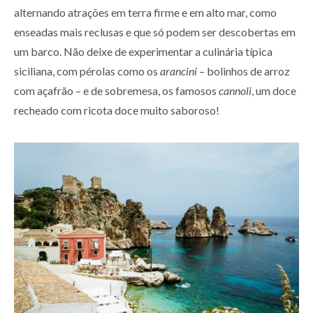
alternando atrações em terra firme e em alto mar, como
enseadas mais reclusas e que só podem ser descobertas em
um barco. Não deixe de experimentar a culinária típica
siciliana, com pérolas como os
arancini
– bolinhos de arroz
com açafrão – e de sobremesa, os famosos
cannoli
, um doce
recheado com ricota doce muito saboroso!