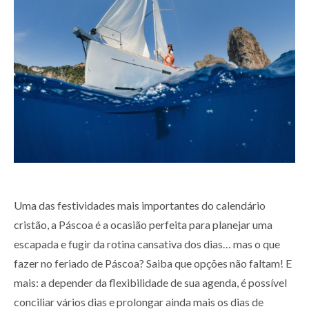
Uma das festividades mais importantes do calendário
cristão, a Páscoa é a ocasião perfeita para planejar uma
escapada e fugir da rotina cansativa dos dias… mas o que
fazer no feriado de Páscoa? Saiba que opções não faltam! E
mais: a depender da flexibilidade de sua agenda, é possível
conciliar vários dias e prolongar ainda mais os dias de