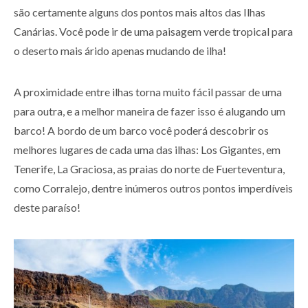
são certamente alguns dos pontos mais altos das Ilhas
Canárias. Você pode ir de uma paisagem verde tropical para
o deserto mais árido apenas mudando de ilha!
A proximidade entre ilhas torna muito fácil passar de uma
para outra, e a melhor maneira de fazer isso é alugando um
barco! A bordo de um barco você poderá descobrir os
melhores lugares de cada uma das ilhas: Los Gigantes, em
Tenerife, La Graciosa, as praias do norte de Fuerteventura,
como Corralejo, dentre inúmeros outros pontos imperdíveis
deste paraíso!