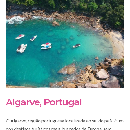
Algarve, Portugal
O Algarve, região portuguesa localizada ao sul do país, é um
dos destinos turísticos mais buscados da Europa, sem