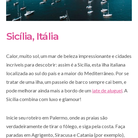
Sicília, Itália
Calor, muito sol, um mar de beleza impressionante e cidades
incríveis para descobrir: assim é a Sicília, esta ilha italiana
localizada ao sul do país e a maior do Mediterrâneo. Por se
tratar de uma ilha, um passeio de barco sempre cai bem, e
pode melhorar ainda mais a bordo de um
iate de aluguel
. A
Sicília combina com luxo e glamour!
Inicie seu roteiro em Palermo, onde as praias são
verdadeiramente de tirar o fôlego, e siga pela costa. Faça
paradas em Agrigento, Siracusa e Catania (por exemplo),