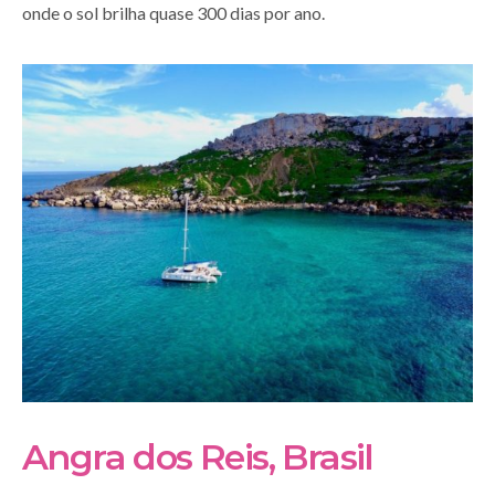
onde o sol brilha quase 300 dias por ano.
Angra dos Reis, Brasil