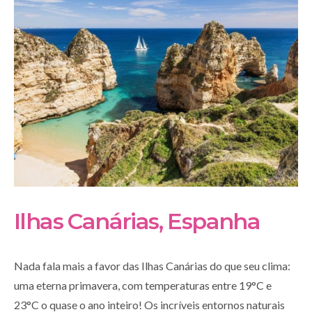
Ilhas Canárias, Espanha
Nada fala mais a favor das Ilhas Canárias do que seu clima:
uma eterna primavera, com temperaturas entre 19°C e
23°C o quase o ano inteiro! Os incríveis entornos naturais