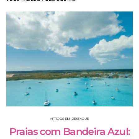
ARTIGOS EM DESTAQUE
Praias com Bandeira Azul: