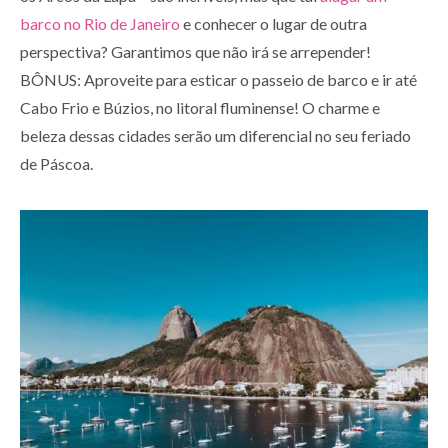
barco no Rio de Janeiro
e conhecer o lugar de outra
perspectiva? Garantimos que não irá se arrepender!
BÔNUS: Aproveite para esticar o passeio de barco e ir até
Cabo Frio e Búzios, no litoral fluminense! O charme e
beleza dessas cidades serão um diferencial no seu feriado
de Páscoa.