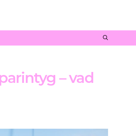
parintyg – vad