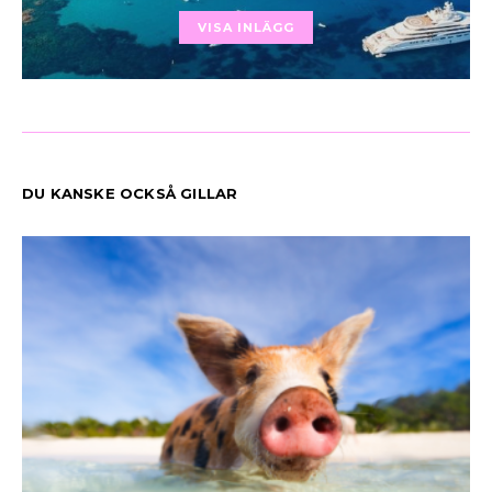
VISA INLÄGG
DU KANSKE OCKSÅ GILLAR