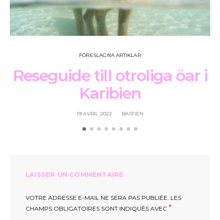
FÖRESLAGNA ARTIKLAR
Reseguide till otroliga öar i
Karibien
19 AVRIL 2022
BASTIEN
LAISSER UN COMMENTAIRE
VOTRE ADRESSE E-MAIL NE SERA PAS PUBLIÉE.
LES
*
CHAMPS OBLIGATOIRES SONT INDIQUÉS AVEC