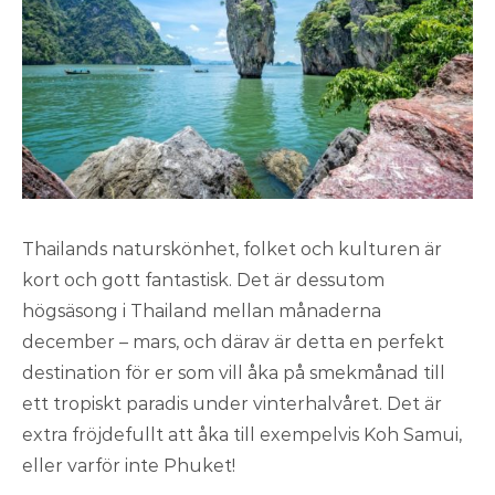
Thailands naturskönhet, folket och kulturen är
kort och gott fantastisk. Det är dessutom
högsäsong i Thailand mellan månaderna
december – mars, och därav är detta en perfekt
destination för er som vill åka på smekmånad till
ett tropiskt paradis under vinterhalvåret. Det är
extra fröjdefullt att åka till exempelvis Koh Samui,
eller varför inte Phuket!