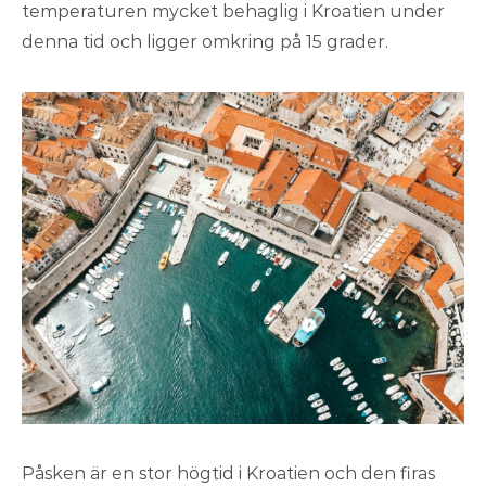
temperaturen mycket behaglig i Kroatien under
denna tid och ligger omkring på 15 grader.
Påsken är en stor högtid i Kroatien och den firas