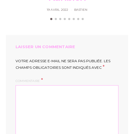
19 AVRIL 2022
BASTIEN
LAISSER UN COMMENTAIRE
VOTRE ADRESSE E-MAIL NE SERA PAS PUBLIÉE.
LES
*
CHAMPS OBLIGATOIRES SONT INDIQUÉS AVEC
COMMENTAIRE