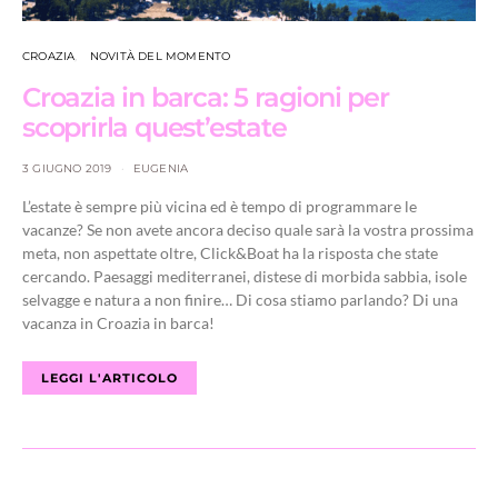
CROAZIA
NOVITÀ DEL MOMENTO
Croazia in barca: 5 ragioni per
scoprirla quest’estate
3 GIUGNO 2019
EUGENIA
L’estate è sempre più vicina ed è tempo di programmare le
vacanze? Se non avete ancora deciso quale sarà la vostra prossima
meta, non aspettate oltre, Click&Boat ha la risposta che state
cercando. Paesaggi mediterranei, distese di morbida sabbia, isole
selvagge e natura a non finire… Di cosa stiamo parlando? Di una
vacanza in Croazia in barca!
LEGGI L'ARTICOLO