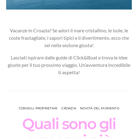
Vacanze in Croazia? Se adori il mare cristallino, le isole, le
coste frastagliate, i sapori tipici e il divertimento, ecco che
sei nella sezione giusta!
Lasciati ispirare dalle guide di Click&Boat e trova le idee
giuste per il tuo prossimo viaggio. Un’avventura incredibile
ti aspetta!
CONSIGLI PROPRIETARI
CROAZIA
NOVITÀ DEL MOMENTO
Quali sono gli