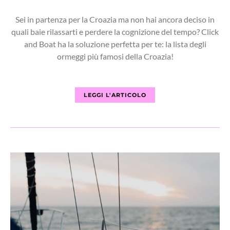
Sei in partenza per la Croazia ma non hai ancora deciso in
quali baie rilassarti e perdere la cognizione del tempo? Click
and Boat ha la soluzione perfetta per te: la lista degli
ormeggi più famosi della Croazia!
LEGGI L'ARTICOLO