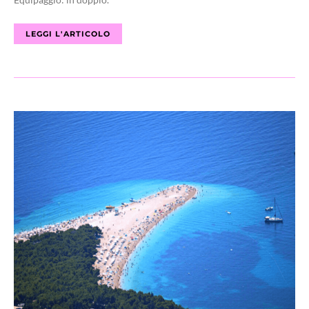
LEGGI L'ARTICOLO