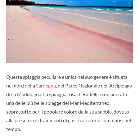
Questa spiaggia peculiare e unica nel suo genere è situata
nel nord della
Sardegna
, nel Parco Nazionale dell’Arcipelago
di La Maddalena. La spiaggia rosa di Budelli è considerata
una delle più belle spiagge del Mar Mediterraneo,
soprattutto per il popolare colore della sua sabbia, dovuto
alla presenza di frammenti di gusci calcarei accumulatisi nel
tempo.