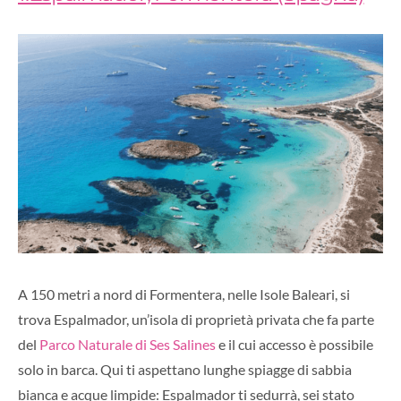
A 150 metri a nord di Formentera, nelle Isole Baleari, si
trova Espalmador, un’isola di proprietà privata che fa parte
del
Parco Naturale di Ses Salines
e il cui accesso è possibile
solo in barca. Qui ti aspettano lunghe spiagge di sabbia
bianca e acque limpide: Espalmador ti sedurrà, sei stato