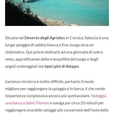
Situata nel
Deserto degli Agriates
in Corsica, Saleccia è una
lunga spiaggia di sabbia bianca e fine, lunga circa un
chilometro. Qui potrai dedicarti ad una giornata di sole e
relax, approfittando della tranquillità del luogo e degli
angoli ombreggiati dai
tipici pini di Aleppo
.
L’accesso via terra è molto difficile, pertanto il modo
migliore per raggiungere la spiaggia è in barca, il che rende
l’esperienza complessiva ancora più spettacolare.
Noleggia
una barca a Saint-Florent
e naviga per circa 20 minuti per
raggiungere una delle spiagge più conservate dell’Isola della