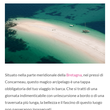
Situato nella parte meridionale della
Bretagna
, nei pressi di
Concarneau, questo magico arcipelago è una tappa
obbligatoria del tuo viaggio in barca. Che si tratti di una
giornata indimenticabile con un’escursione a bordo o di una
traversata più lunga, la bellezza e il fascino di questo luogo
non passeranno inosservati.