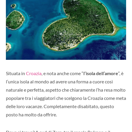
Situata in
Croazia
, e nota anche come “
l’isola dell’amore
“, è
l’unica isola al mondo ad avere una forma a cuore così
naturale e perfetta, aspetto che chiaramente l’ha resa molto
popolare tra i viaggiatori che scelgono la Croazia come meta
delle loro vacanze. Completamente disabitato, questo
posto ha molto da offrire.