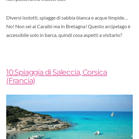
Diversi isolotti, spiagge di sabbia bianca e acque limpide…
No! Non sei ai Caraibi ma in Bretagna! Questo arcipelago è
accessibile solo in barca, quindi cosa aspetti a visitarlo?
10.Spiaggia di Saleccia, Corsica
(Francia)