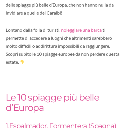
delle spiagge più belle d’Europa, che non hanno nulla da
invidiare a quelle dei Caraibi!
Lontano dalla folla di turisti,
noleggiare una barca
ti
permette di accedere a luoghi che altrimenti sarebbero
molto difficili o addirittura impossibili da raggiungere.
Scopri subito le 10 spiagge europee da non perdere questa
estate.
Le 10 spiagge più belle
d’Europa
1.Espalmador, Formentera (Spagna)