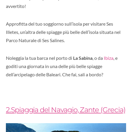
avvertito!
Approfitta del tuo soggiorno sull’isola per visitare Ses
Illetes, un’altra delle spiagge più belle dell’isola situata nel
Parco Naturale di Ses Salines.
Noleggia la tua barca nel porto di
La Sabina
, o da
Ibiza
, e
goditi una giornata in una delle più belle spiagge
dell’arcipelago delle Baleari. Che fai, sali a bordo?
2.Spiaggia del Navagio, Zante (Grecia)