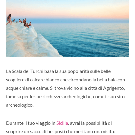
La Scala dei Turchi basa la sua popolarità sulle belle
scogliere di calcare bianco che circondano la bella baia con
acque chiare e calme. Si trova vicino alla città di Agrigento,
famosa per le sue ricchezze archeologiche, come il suo sito
archeologico.
Durante il tuo viaggio in
Sicilia
, avrai la possibilità di
scoprire un sacco di bei posti che meritano una visita: