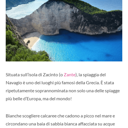
Situata sull’isola di Zacinto (o
Zante
), la spiaggia del
Navagio è uno dei luoghi più famosi della Grecia. È stata
ripetutamente soprannominata non solo una delle spiagge
più belle d’Europa, ma del mondo!
Bianche scogliere calcaree che cadono a picco nel mare e
circondano una baia di sabbia bianca affacciata su acque