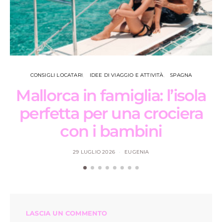
CONSIGLI LOCATARI
IDEE DI VIAGGIO E ATTIVITÀ
SPAGNA
Mallorca in famiglia: l’isola
perfetta per una crociera
con i bambini
29 LUGLIO 2026
EUGENIA
LASCIA UN COMMENTO