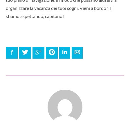
organizzare la vacanza dei tuoi sogni. Vieni a bordo? Ti
stiamo aspettando, capitano!
Facebook
Twitter
Google+
Pinterest
LinkedIn
E-mail