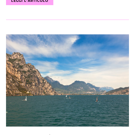
LEGGI L'ARTICOLO