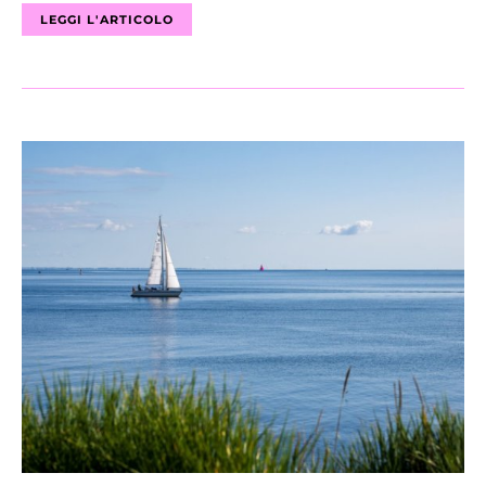
LEGGI L'ARTICOLO