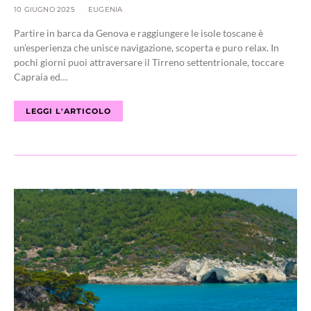
10 GIUGNO 2025
EUGENIA
Partire in barca da Genova e raggiungere le isole toscane è
un’esperienza che unisce navigazione, scoperta e puro relax. In
pochi giorni puoi attraversare il Tirreno settentrionale, toccare
Capraia ed…
LEGGI L'ARTICOLO