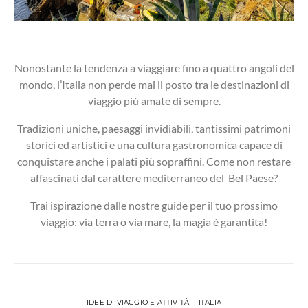
Nonostante la tendenza a viaggiare fino a quattro angoli del
mondo, l’Italia non perde mai il posto tra le destinazioni di
viaggio più amate di sempre.
Tradizioni uniche, paesaggi invidiabili, tantissimi patrimoni
storici ed artistici e una cultura gastronomica capace di
conquistare anche i palati più sopraffini. Come non restare
affascinati dal carattere mediterraneo del Bel Paese?
Trai ispirazione dalle nostre guide per il tuo prossimo
viaggio: via terra o via mare, la magia è garantita!
IDEE DI VIAGGIO E ATTIVITÀ
ITALIA