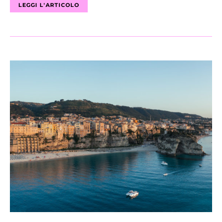
LEGGI L'ARTICOLO