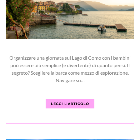
Organizzare una giornata sul Lago di Como con i bambini
può essere più semplice (e divertente) di quanto pensi. Il
segreto? Scegliere la barca come mezzo di esplorazione.
Navigare su…
LEGGI L'ARTICOLO