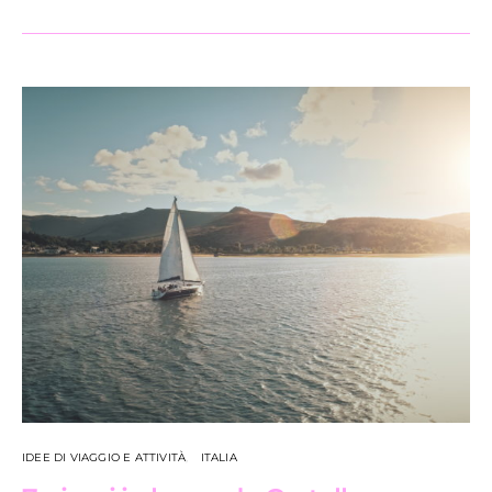
IDEE DI VIAGGIO E ATTIVITÀ
ITALIA