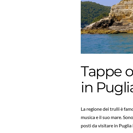
Tappe o
in Pugli
La regione dei trulli è fam
musica e il suo mare. Sono
posti da visitare in Puglia