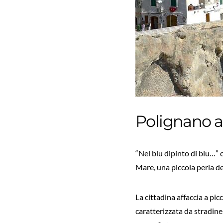
Polignano 
“Nel blu dipinto di blu…”
Mare, una piccola perla de
La cittadina affaccia a pi
caratterizzata da stradine