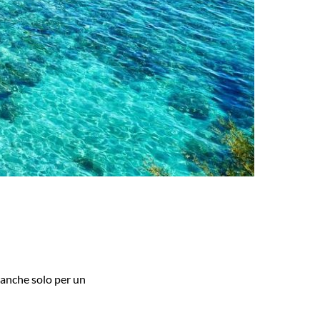
a anche solo per un