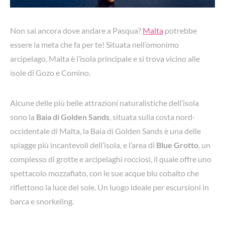
Non sai ancora dove andare a Pasqua?
Malta
potrebbe
essere la meta che fa per te! Situata nell’omonimo
arcipelago, Malta è l’isola principale e si trova vicino alle
isole di Gozo e Comino.
Alcune delle più belle attrazioni naturalistiche dell’isola
sono la
Baia di Golden Sands
, situata sulla costa nord-
occidentale di Malta, la Baia di Golden Sands è una delle
spiagge più incantevoli dell’isola, e l’area di
Blue Grotto
, un
complesso di grotte e arcipelaghi rocciosi, il quale offre uno
spettacolo mozzafiato, con le sue acque blu cobalto che
riflettono la luce del sole. Un luogo ideale per escursioni in
barca e snorkeling.