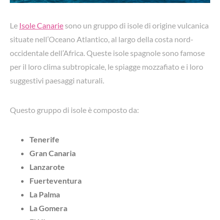
Le
Isole Canarie
sono un gruppo di isole di origine vulcanica
situate nell’Oceano Atlantico, al largo della costa nord-
occidentale dell’Africa. Queste isole spagnole sono famose
per il loro clima subtropicale, le spiagge mozzafiato e i loro
suggestivi paesaggi naturali.
Questo gruppo di isole è composto da:
Tenerife
Gran Canaria
Lanzarote
Fuerteventura
La Palma
La Gomera