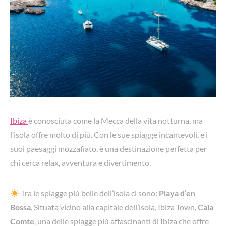
Ibiza
è conosciuta come la Mecca della vita notturna, ma
l’isola offre molto di più. Con le sue spiagge incantevoli, e i
suoi paesaggi mozzafiato, è una destinazione perfetta per
chi cerca relax, avventura e divertimento.
Tra le spiagge più belle dell’isola ci sono:
Playa d’en
Bossa
, Situata vicino alla capitale dell’isola, Ibiza Town,
Cala
Comte
, una delle spiagge più affascinanti di Ibiza che offre