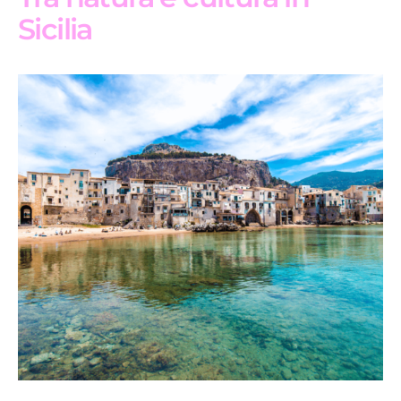
Sicilia