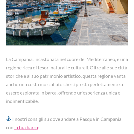
La Campania, incastonata nel cuore del Mediterraneo, è una
regione ricca di tesori naturali e culturali. Oltre alle sue città
storiche e al suo patrimonio artistico, questa regione vanta
anche una costa mozzafiato che si presta perfettamente a
essere esplorata in barca, offrendo un’esperienza unica e
indimenticabile.
I nostri consigli su dove andare a Pasqua in Campania
con
la tua barca
: