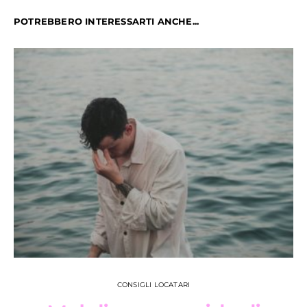
POTREBBERO INTERESSARTI ANCHE...
CONSIGLI LOCATARI