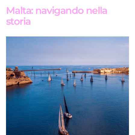
Malta: navigando nella
storia