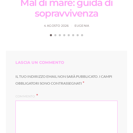
Mal di mare: guida di
sopravvivenza
4 AGOSTO 2026
EUGENIA
LASCIA UN COMMENTO
IL TUO INDIRIZZO EMAIL NON SARÀ PUBBLICATO.
I CAMPI
*
OBBLIGATORI SONO CONTRASSEGNATI
COMMENTO