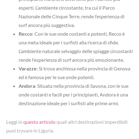
esperti. L’ambiente circostante, tra cui il Parco
Nazionale delle Cinque Terre, rende l’esperienza di
surf ancora più suggestiva.
Recco
:
Con le sue onde costanti e potenti, Recco è
una meta ideale per i surfisti alla ricerca di sfide.
L’ambiente naturale selvaggio delle spiagge circostanti
rende l’esperienza di surf ancora più emozionante.
Varazze:
Si trova anch’essa nella provincia di Genova
ed è famosa per le sue onde potenti.
Andora
: Situata nella provincia di Savona,
con le sue
onde costanti e facili per i principianti, Andora è una
destinazione ideale per i surfisti alle prime armi.
Leggi in
questo articolo
quali altri destinazioni imperdibili
puoi trovare in Liguria.