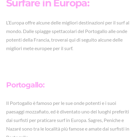
Surfare in Europa:
L’Europa offre alcune delle migliori destinazioni per il surf al
mondo. Dalle spiagge spettacolari del Portogallo alle onde
potenti della Francia, troverai qui di seguito alcune delle
migliori mete europee per il surf.
Portogallo:
Il Portogallo è famoso per le sue onde potenti e i suoi
paesaggi mozzafiato, ed è diventato uno dei luoghi preferiti
dai surfisti per praticare surf in Europa. Sagres, Peniche e
Nazaré sono tra le località più famose e amate dai surfisti in