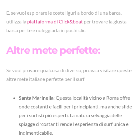
E, se vuoi esplorare le coste liguri a bordo di una barca,
utilizza la
piattaforma di Click&boat
per trovare la giusta
barca per te e noleggiarla in pochi clic.
Altre mete perfette:
Se vuoi provare qualcosa di diverso, prova a visitare queste
altre mete italiane perfette per il surf:
Santa Marinella
:
Questa località vicino a Roma offre
onde costanti e facili per i principianti, ma anche sfide
per i surfisti più esperti. La natura selvaggia delle
spiagge circostanti rende l’esperienza di surf unica e
indimenticabile.