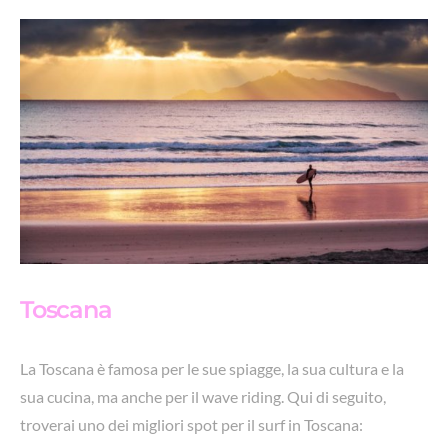
Toscana
La Toscana è famosa per le sue spiagge, la sua cultura e la
sua cucina, ma anche per il wave riding. Qui di seguito,
troverai uno dei migliori spot per il surf in Toscana: