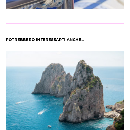
POTREBBERO INTERESSARTI ANCHE...