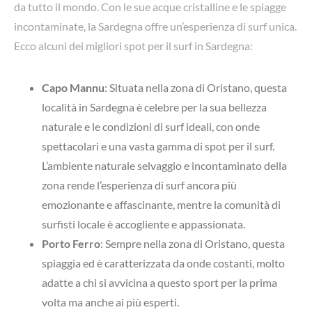
da tutto il mondo. Con le sue acque cristalline e le spiagge
incontaminate, la Sardegna offre un’esperienza di surf unica.
Ecco alcuni dei migliori spot per il surf in Sardegna:
Capo Mannu
: Situata nella zona di Oristano, questa
località in Sardegna è celebre per la sua bellezza
naturale e le condizioni di surf ideali, con onde
spettacolari e una vasta gamma di spot per il surf.
L’ambiente naturale selvaggio e incontaminato della
zona rende l’esperienza di surf ancora più
emozionante e affascinante, mentre la comunità di
surfisti locale è accogliente e appassionata.
Porto Ferro
: Sempre nella zona di Oristano, questa
spiaggia ed è caratterizzata da onde costanti, molto
adatte a chi si avvicina a questo sport per la prima
volta ma anche ai più esperti
.