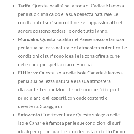
Tarifa
: Questa località nella zona di Cadice è famosa
per il suo clima caldo e la sua bellezza naturale. Le
condizioni di surf sono ottime e gli appassionati del
genere possono godersi le onde tutto l’anno.
Mundaka
: Questa località nel Paese Basco è famosa
per la sua bellezza naturale e l’atmosfera autentica. Le
condizioni di surf sono ideali e la zona offre alcune
delle onde più spettacolari d’Europa.
El Hierro
: Questa isola nelle Isole Canarie è famosa
per la sua bellezza naturale e la sua atmosfera
rilassante. Le condizioni di surf sono perfette per i
principianti e gli esperti, con onde costanti e
divertenti. Spiaggia di
Sotavento
(Fuerteventura): Questa spiaggia nelle
Isole Canarie è famosa per le sue condizioni di surf
ideali per i principianti e le onde costanti tutto l’anno.