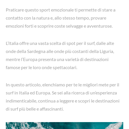
Praticare questo sport emozionale ti permette di stare a
contatto con la natura e, allo stesso tempo, provare
emozioni forti e scoprire coste selvagge e avventurose.
L’Italia offre una vasta scelta di spot per il surf, dalle alte
onde della Sardegna alle onde più costanti della Liguria,
mentre l’Europa presenta una varietà di destinazioni
famose per le loro onde spettacolari.
In questo articolo, elenchiamo per te le migliori mete per il
surf in Italia ed Europa. Se sei alla ricerca di un’esperienza
indimenticabile, continua a leggere e scopri le destinazioni
di surf più belle e affascinanti.