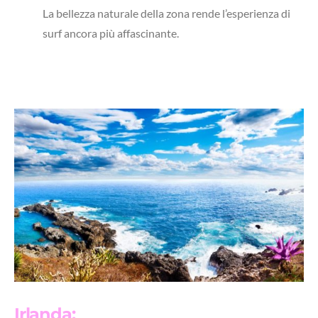
La bellezza naturale della zona rende l’esperienza di
surf ancora più affascinante.
Irlanda: