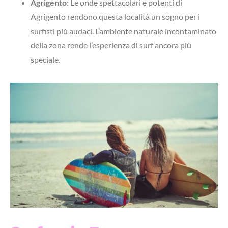
Agrigento
:
Le onde spettacolari e potenti di
Agrigento rendono questa località un sogno per i
surfisti più audaci. L’ambiente naturale incontaminato
della zona rende l’esperienza di surf ancora più
speciale.