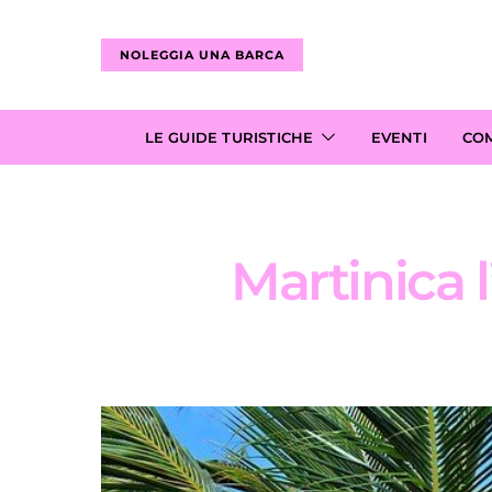
NOLEGGIA UNA BARCA
LE GUIDE TURISTICHE
EVENTI
CO
Martinica l