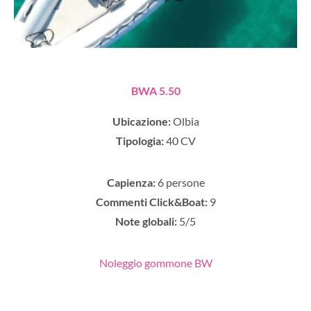
BWA 5.50
Ubicazione:
Olbia
Tipologia:
40 CV
Capienza:
6 persone
Commenti Click&Boat:
9
Note globali:
5/5
Noleggio gommone BW