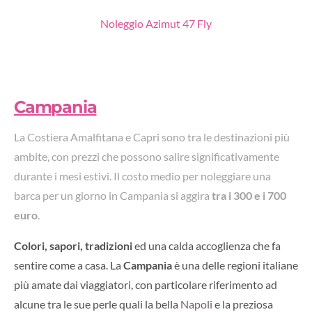
Noleggio Azimut 47 Fly
Campania
La Costiera Amalfitana e Capri sono tra le destinazioni più
ambite, con prezzi che possono salire significativamente
durante i mesi estivi. Il costo medio per noleggiare una
barca per un giorno in Campania si aggira
tra i 300 e i 700
euro
.
Colori, sapori, tradizioni
ed una calda accoglienza che fa
sentire come a casa. La
Campania
è una delle regioni italiane
più amate dai viaggiatori, con particolare riferimento ad
alcune tra le sue perle quali la bella
Napoli
e la preziosa