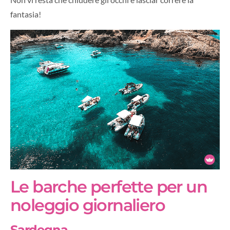
fantasia!
Le barche perfette per un
noleggio giornaliero
Sardegna