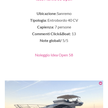
Ubicazione
:Sanremo
Tipologia:
Entrobordo 40 CV
Capienza:
7 persone
Commenti Click&Boat:
13
Note globali/
5/5
Noleggio Idea Open 58