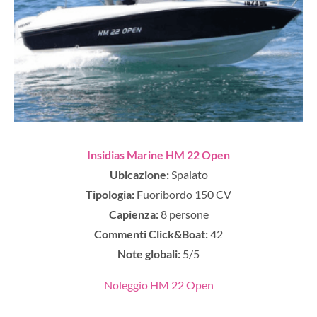
Insidias Marine HM 22 Open
Ubicazione:
Spalato
Tipologia:
Fuoribordo 150 CV
Capienza:
8 persone
Commenti Click&Boat:
42
Note globali:
5/5
Noleggio HM 22 Open