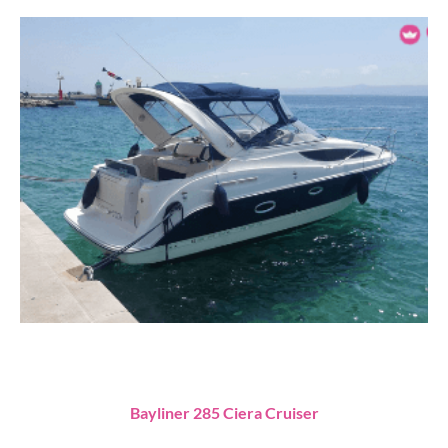
Bayliner 285 Ciera Cruiser