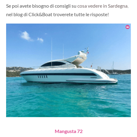
Se poi avete bisogno di consigli su
cosa vedere in Sardegna
,
nel blog di Click&Boat troverete tutte le risposte!
Mangusta 72