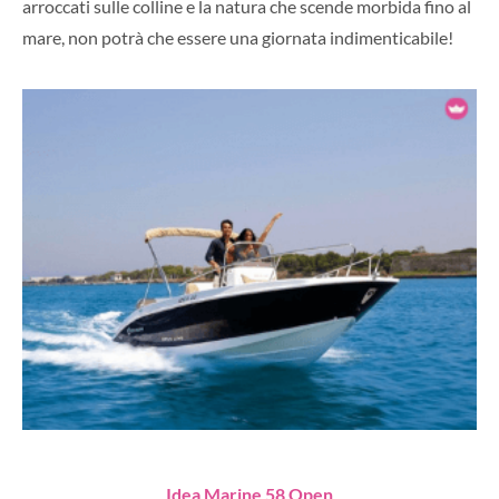
arroccati sulle colline e la natura che scende morbida fino al
mare, non potrà che essere una giornata indimenticabile!
Idea Marine 58 Open