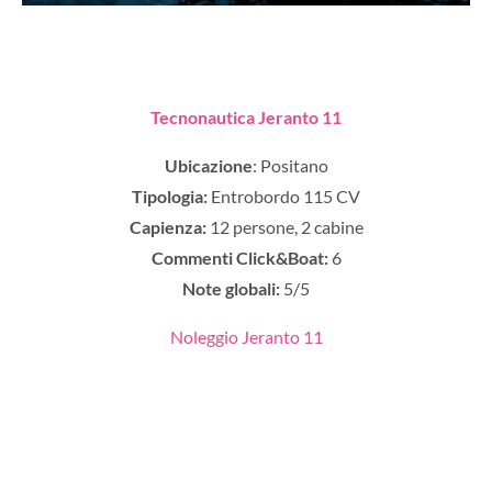
Tecnonautica Jeranto 11
Ubicazione
: Positano
Tipologia:
Entrobordo
115 CV
Capienza:
12 persone, 2 cabine
Commenti Click&Boat:
6
Note globali:
5/5
Noleggio Jeranto 11