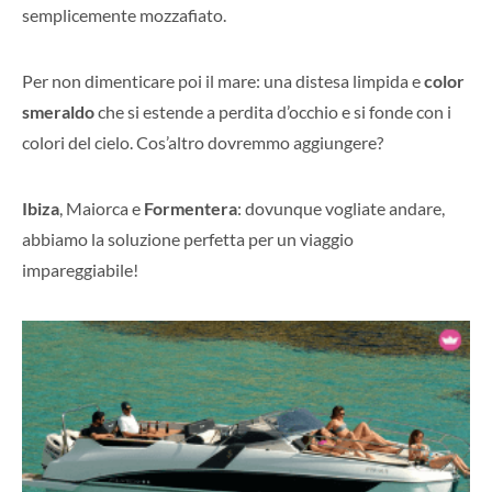
semplicemente mozzafiato.
Per non dimenticare poi il mare: una distesa limpida e
color
smeraldo
che si estende a perdita d’occhio e si fonde con i
colori del cielo. Cos’altro dovremmo aggiungere?
Ibiza
, Maiorca e
Formentera
: dovunque vogliate andare,
abbiamo la soluzione perfetta per un viaggio
impareggiabile!