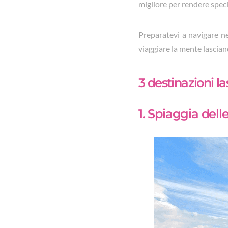
migliore per rendere speci
Preparatevi a navigare ne
viaggiare la mente lascian
3 destinazioni l
1. Spiaggia del