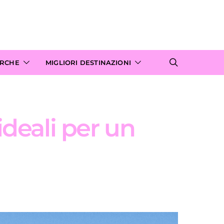
ARCHE
MIGLIORI DESTINAZIONI
ideali per un