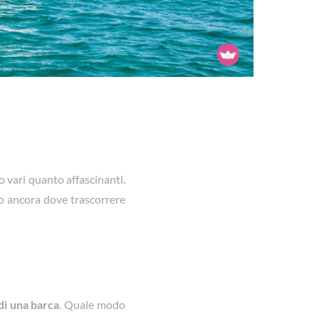
o vari quanto affascinanti.
o ancora dove trascorrere
di una barca
. Quale modo