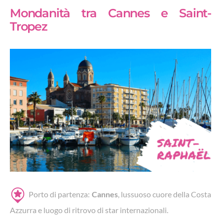
Mondanità tra Cannes e Saint-
Tropez
Porto di partenza:
Cannes
, lussuoso cuore della Costa
Azzurra e luogo di ritrovo di star internazionali.