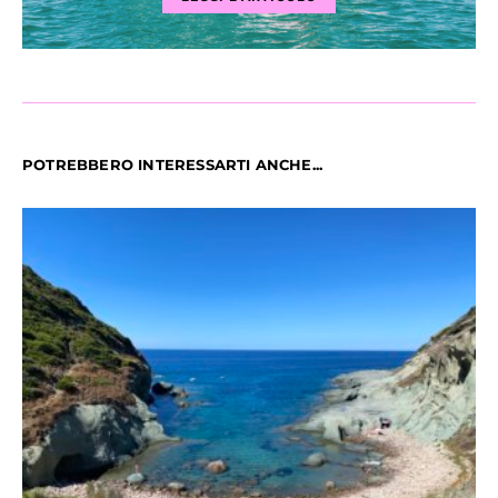
POTREBBERO INTERESSARTI ANCHE...