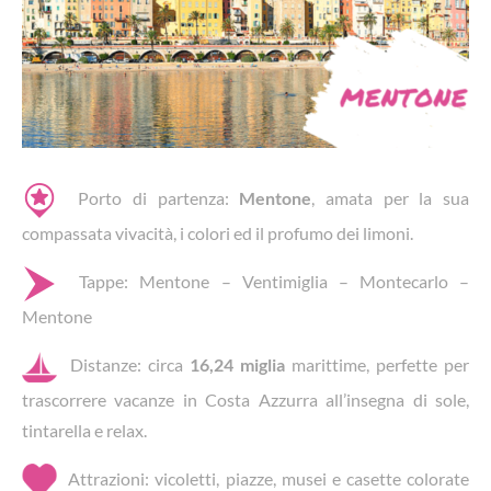
Porto di partenza:
Mentone
, amata per la sua
compassata vivacità, i colori ed il profumo dei limoni.
Tappe: Mentone – Ventimiglia – Montecarlo –
Mentone
Distanze: circa
16,24 miglia
marittime, perfette per
trascorrere vacanze in Costa Azzurra all’insegna di sole,
tintarella e relax.
Attrazioni: vicoletti, piazze, musei e casette colorate