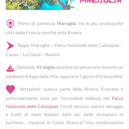
Porto di partenza:
Marsiglia
, tra le più cosmopolite
città della Francia nonché della Riviera.
Tappe: Marsiglia – Parco Nazionale delle Calanques –
Cassis – La Ciotat – Bandol
Distanze:
41 miglia
nautiche da percorrere durante un
weekend di fuga dalla città, oppure in 5 giorni di tranquillità.
Attrazioni: questa parte della Riviera Francese è
particolarmente nota per l’incredibile bellezza del
Parco
Nazionale delle Calanques
. Fiordi rocciosi, natura selvaggia
e tratti di mare limpido dalle più belle sfumature di
turchese… Vacanze in Costa Azzurra? Una combinazione