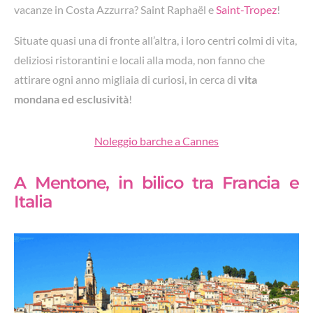
vacanze in Costa Azzurra? Saint Raphaël e
Saint-Tropez
!
Situate quasi una di fronte all’altra, i loro centri colmi di vita,
deliziosi ristorantini e locali alla moda, non fanno che
attirare ogni anno migliaia di curiosi, in cerca di
vita
mondana ed esclusività
!
Noleggio barche a Cannes
A Mentone, in bilico tra Francia e
Italia