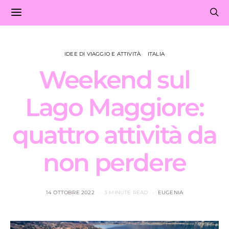
IDEE DI VIAGGIO E ATTIVITÀ
ITALIA
Weekend sul
Lago Maggiore:
quattro attività da
non perdere
14 OTTOBRE 2022
3 MINUTE READ
EUGENIA