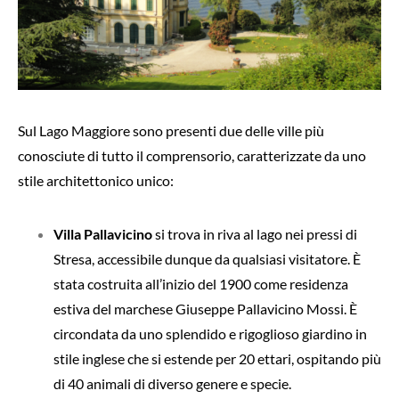
Sul Lago Maggiore sono presenti due delle ville più
conosciute di tutto il comprensorio, caratterizzate da uno
stile architettonico unico:
Villa Pallavicino
si trova in riva al lago nei pressi di
Stresa, accessibile dunque da qualsiasi visitatore. È
stata costruita all’inizio del 1900 come residenza
estiva del marchese Giuseppe Pallavicino Mossi. È
circondata da uno splendido e rigoglioso giardino in
stile inglese che si estende per 20 ettari, ospitando più
di 40 animali di diverso genere e specie.