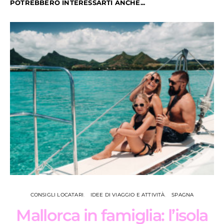
POTREBBERO INTERESSARTI ANCHE...
CONSIGLI LOCATARI
IDEE DI VIAGGIO E ATTIVITÀ
SPAGNA
Mallorca in famiglia: l’isola