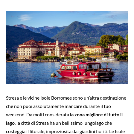
Stresa e le vicine Isole Borromee sono un’altra destinazione
che non puoi assolutamente mancare durante il tuo
weekend. Da molti considerata
la zona migliore di tutto il
lago
, la città di Stresa ha un bellissimo lungolago che
costeggia il litorale, impreziosita dai giardini fioriti. Le Isole