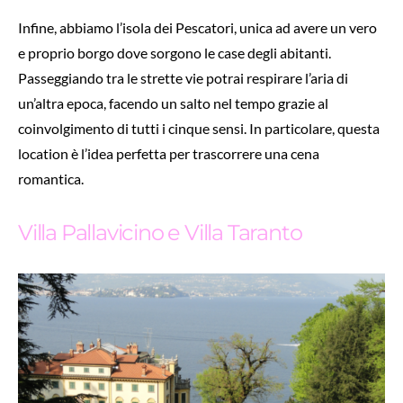
Infine, abbiamo l’isola dei Pescatori, unica ad avere un vero
e proprio borgo dove sorgono le case degli abitanti.
Passeggiando tra le strette vie potrai respirare l’aria di
un’altra epoca, facendo un salto nel tempo grazie al
coinvolgimento di tutti i cinque sensi. In particolare, questa
location è l’idea perfetta per trascorrere una cena
romantica.
Villa Pallavicino e Villa Taranto