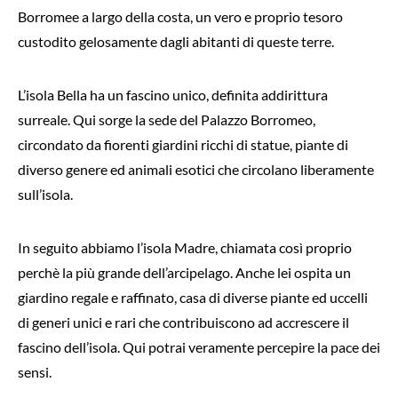
Borromee a largo della costa, un vero e proprio tesoro
custodito gelosamente dagli abitanti di queste terre.
L’isola Bella ha un fascino unico, definita addirittura
surreale. Qui sorge la sede del Palazzo Borromeo,
circondato da fiorenti giardini ricchi di statue, piante di
diverso genere ed animali esotici che circolano liberamente
sull’isola.
In seguito abbiamo l’isola Madre, chiamata così proprio
perchè la più grande dell’arcipelago. Anche lei ospita un
giardino regale e raffinato, casa di diverse piante ed uccelli
di generi unici e rari che contribuiscono ad accrescere il
fascino dell’isola. Qui potrai veramente percepire la pace dei
sensi.