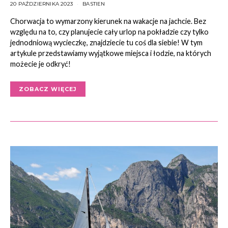
20 PAŹDZIERNIKA 2023
BASTIEN
Chorwacja to wymarzony kierunek na wakacje na jachcie. Bez
względu na to, czy planujecie cały urlop na pokładzie czy tylko
jednodniową wycieczkę, znajdziecie tu coś dla siebie! W tym
artykule przedstawiamy wyjątkowe miejsca i łodzie, na których
możecie je odkryć!
ZOBACZ WIĘCEJ