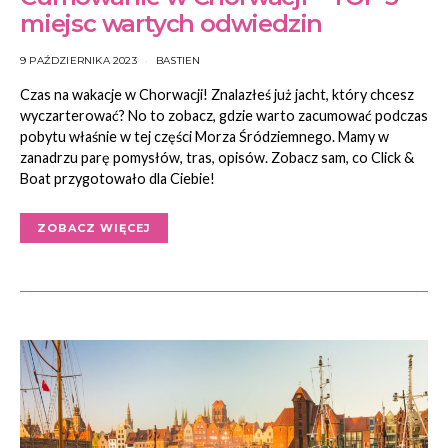
miejsc wartych odwiedzin
9 PAŹDZIERNIKA 2023
BASTIEN
Czas na wakacje w Chorwacji! Znalazłeś już jacht, który chcesz
wyczarterować? No to zobacz, gdzie warto zacumować podczas
pobytu właśnie w tej części Morza Śródziemnego. Mamy w
zanadrzu parę pomysłów, tras, opisów. Zobacz sam, co Click &
Boat przygotowało dla Ciebie!
ZOBACZ WIĘCEJ