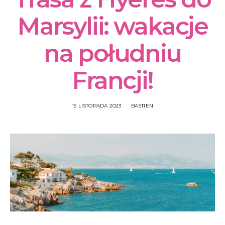
Marsylii: wakacje
na południu
Francji!
15 LISTOPADA 2023
BASTIEN