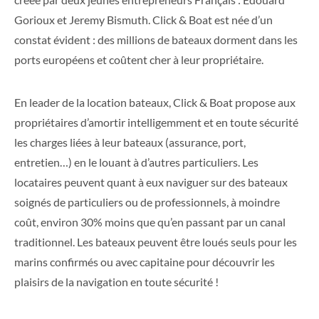
Gorioux et Jeremy Bismuth. Click & Boat est née d’un
constat évident : des millions de bateaux dorment dans les
ports européens et coûtent cher à leur propriétaire.
En leader de la location bateaux, Click & Boat propose aux
propriétaires d’amortir intelligemment et en toute sécurité
les charges liées à leur bateaux (assurance, port,
entretien…) en le louant à d’autres particuliers. Les
locataires peuvent quant à eux naviguer sur des bateaux
soignés de particuliers ou de professionnels, à moindre
coût, environ 30% moins que qu’en passant par un canal
traditionnel. Les bateaux peuvent être loués seuls pour les
marins confirmés ou avec capitaine pour découvrir les
plaisirs de la navigation en toute sécurité !