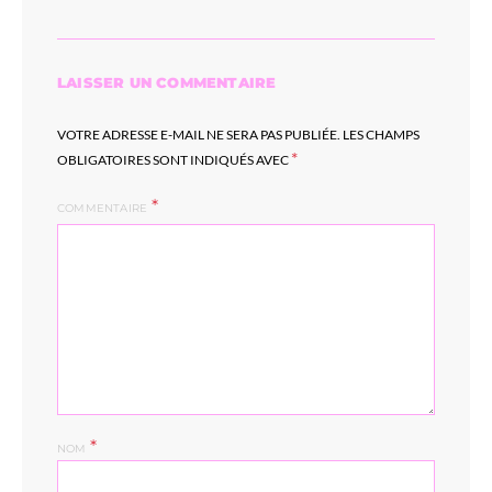
LAISSER UN COMMENTAIRE
VOTRE ADRESSE E-MAIL NE SERA PAS PUBLIÉE.
LES CHAMPS
*
OBLIGATOIRES SONT INDIQUÉS AVEC
COMMENTAIRE
*
NOM