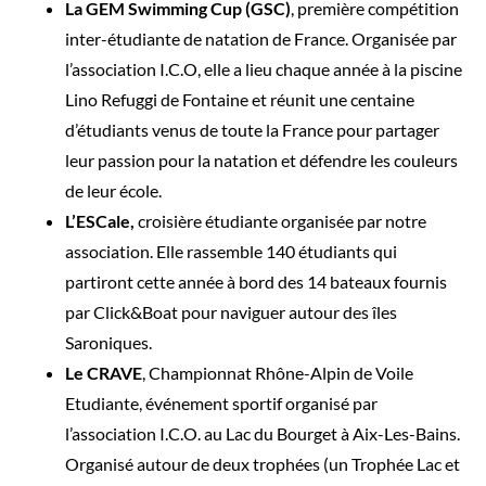
La GEM Swimming Cup (GSC)
, première compétition
inter-étudiante de natation de France. Organisée par
l’association I.C.O, elle a lieu chaque année à la piscine
Lino Refuggi de Fontaine et réunit une centaine
d’étudiants venus de toute la France pour partager
leur passion pour la natation et défendre les couleurs
de leur école.
L’ESCale,
croisière étudiante organisée par notre
association. Elle rassemble 140 étudiants qui
partiront cette année à bord des 14 bateaux fournis
par Click&Boat pour naviguer autour des îles
Saroniques.
Le CRAVE
, Championnat Rhône-Alpin de Voile
Etudiante, événement sportif organisé par
l’association I.C.O. au Lac du Bourget à Aix-Les-Bains.
Organisé autour de deux trophées (un Trophée Lac et