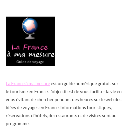
La France à ma mesure
est un guide numérique gratuit sur
le tourisme en France. L’objectif est de vous faciliter la vie en
vous évitant de chercher pendant des heures sur le web des
idées de voyages en France. Informations touristiques,
réservations d’hôtels, de restaurants et de visites sont au
programme.