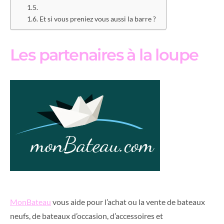
Et si vous preniez vous aussi la barre ?
Les partenaires à la loupe
MonBateau
vous aide pour l’achat ou la vente de bateaux
neufs, de bateaux d’occasion, d’accessoires et