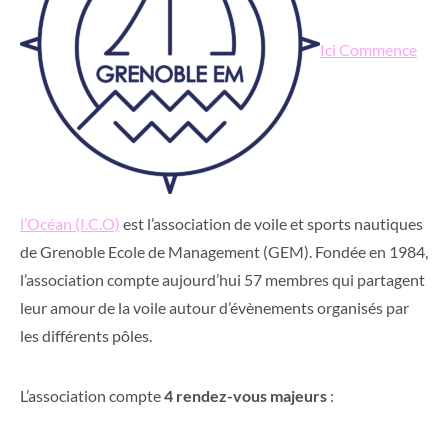
Ici Commence
l’Océan (I.C.O)
est l’association de voile et sports nautiques
de Grenoble Ecole de Management (GEM). Fondée en 1984,
l’association compte aujourd’hui 57 membres qui partagent
leur amour de la voile autour d’évènements organisés par
les différents pôles.
L’association compte
4 rendez-vous majeurs
: