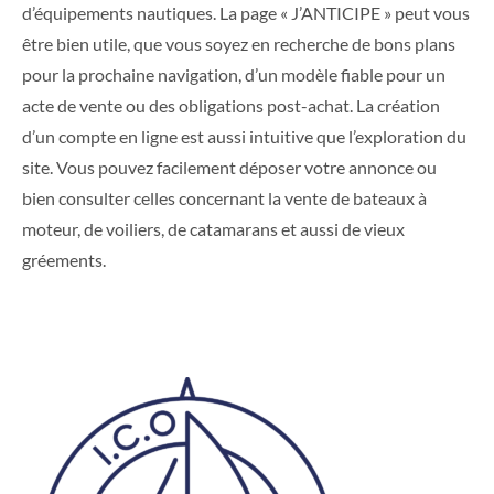
d’équipements nautiques. La page « J’ANTICIPE » peut vous
être bien utile, que vous soyez en recherche de bons plans
pour la prochaine navigation, d’un modèle fiable pour un
acte de vente ou des obligations post-achat. La création
d’un compte en ligne est aussi intuitive que l’exploration du
site. Vous pouvez facilement déposer votre annonce ou
bien consulter celles concernant la vente de bateaux à
moteur, de voiliers, de catamarans et aussi de vieux
gréements.