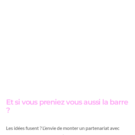
Et si vous preniez vous aussi la barre
?
Les idées fusent ? L’envie de monter un partenariat avec