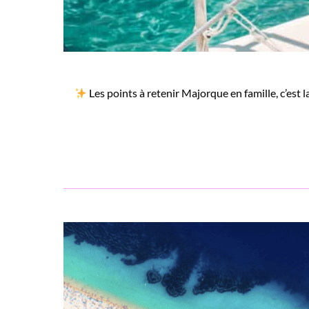
Les points à retenir Majorque en famille, c’est l