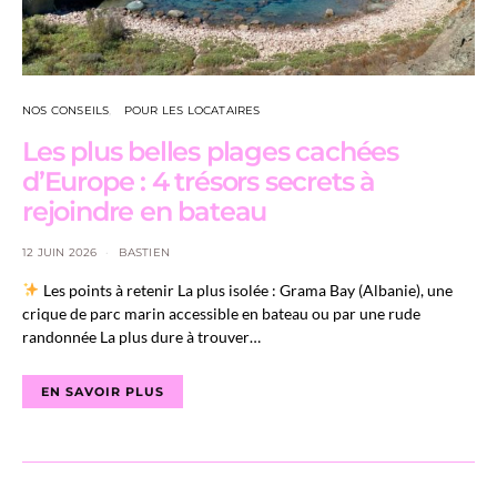
NOS CONSEILS
POUR LES LOCATAIRES
Les plus belles plages cachées
d’Europe : 4 trésors secrets à
rejoindre en bateau
12 JUIN 2026
BASTIEN
Les points à retenir La plus isolée : Grama Bay (Albanie), une
crique de parc marin accessible en bateau ou par une rude
randonnée La plus dure à trouver…
EN SAVOIR PLUS