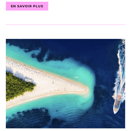
EN SAVOIR PLUS