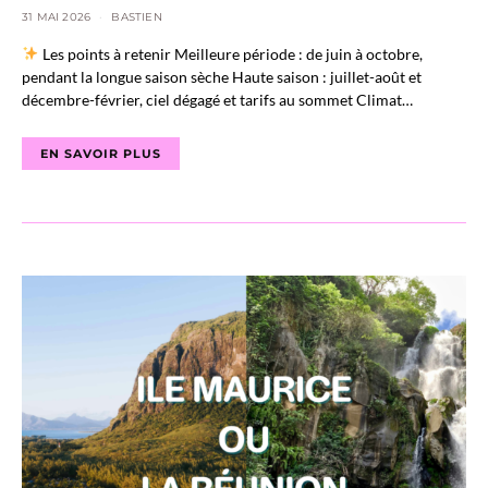
31 MAI 2026
BASTIEN
Les points à retenir Meilleure période : de juin à octobre,
pendant la longue saison sèche Haute saison : juillet-août et
décembre-février, ciel dégagé et tarifs au sommet Climat…
EN SAVOIR PLUS