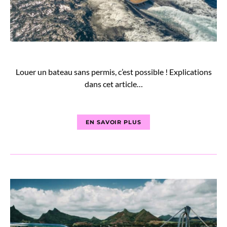
Louer un bateau sans permis, c’est possible ! Explications
dans cet article…
EN SAVOIR PLUS