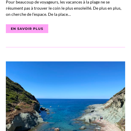
Pour beaucoup de voyageurs, les vacances à la plage ne se
résument pas à trouver le coin le plus ensoleillé. De plus en plus,
on cherche de l’espace. De la place…
EN SAVOIR PLUS