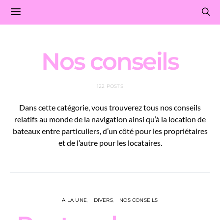
Nos conseils
122 POSTS
Dans cette catégorie, vous trouverez tous nos conseils
relatifs au monde de la navigation ainsi qu’à la location de
bateaux entre particuliers, d’un côté pour les propriétaires
et de l’autre pour les locataires.
A LA UNE
DIVERS
NOS CONSEILS