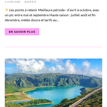
4 JUIN 2026
BASTIEN
Les points à retenir Meilleure période : d’avril à octobre, avec
un pic entre mai et septembre Haute saison : juillet-août et fin
décembre, météo douce et tarifs au…
EN SAVOIR PLUS