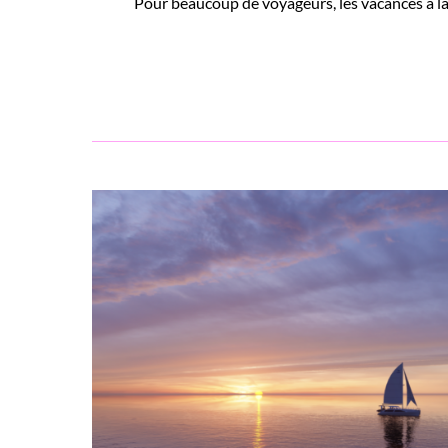
Pour beaucoup de voyageurs, les vacances à la p