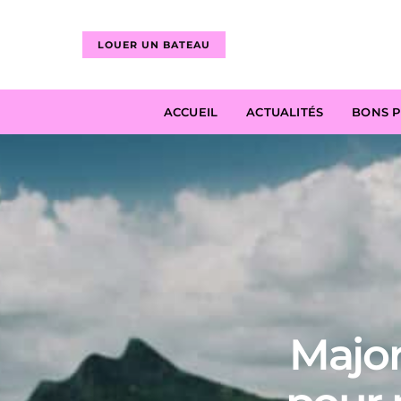
LOUER UN BATEAU
ACCUEIL
ACTUALITÉS
BONS 
Majorq