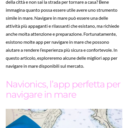
della città e non sai la strada per tornare a casa? Bene
immagina quanto possa essere utile avere uno strumento
simile in mare. Navigare in mare può essere una delle
attività più appaganti e rilassanti che esistano, ma richiede
anche molta attenzione e preparazione. Fortunatamente,
esistono molte app per navigare in mare che possono
aiutare a rendere l’esperienza più sicura e confortevole. In
questo articolo, esploreremo alcune delle migliori app per
navigare in mare disponibili sul mercato.
Navionics, l’app perfetta per
navigare in mare