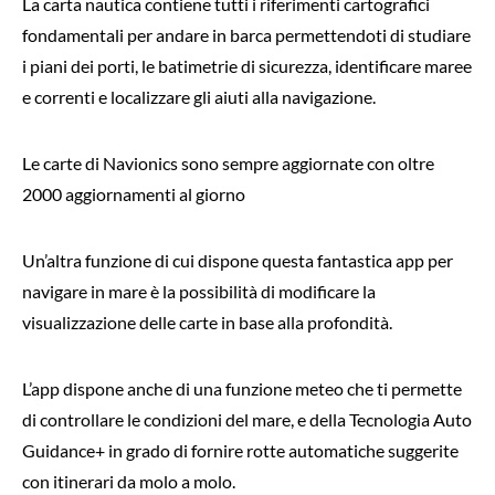
La carta nautica contiene tutti i riferimenti cartografici
fondamentali per andare in barca permettendoti di studiare
i piani dei porti, le batimetrie di sicurezza, identificare maree
e correnti e localizzare gli aiuti alla navigazione.
Le carte di Navionics sono sempre aggiornate con oltre
2000 aggiornamenti al giorno
Un’altra funzione di cui dispone questa fantastica app per
navigare in mare è la possibilità di modificare la
visualizzazione delle carte in base alla profondità.
L’app dispone anche di una funzione meteo che ti permette
di controllare le condizioni del mare, e della Tecnologia Auto
Guidance+ in grado di fornire rotte automatiche suggerite
con itinerari da molo a molo.