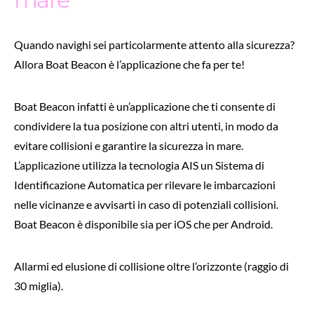
Quando navighi sei particolarmente attento alla sicurezza?
Allora Boat Beacon è l’applicazione che fa per te!
Boat Beacon infatti è un’applicazione che ti consente di
condividere la tua posizione con altri utenti, in modo da
evitare collisioni e garantire la sicurezza in mare.
L’applicazione utilizza la tecnologia AIS un Sistema di
Identificazione Automatica per rilevare le imbarcazioni
nelle vicinanze e avvisarti in caso di potenziali collisioni.
Boat Beacon è disponibile sia per iOS che per Android.
Allarmi ed elusione di collisione oltre l’orizzonte (raggio di
30 miglia).