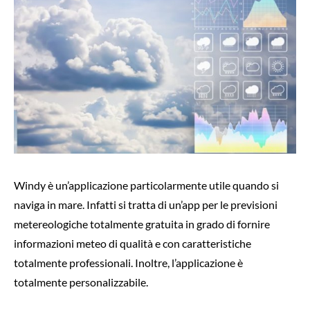
Windy è un’applicazione particolarmente utile quando si
naviga in mare. Infatti si tratta di un’app per le previsioni
metereologiche totalmente gratuita in grado di fornire
informazioni meteo di qualità e con caratteristiche
totalmente professionali. Inoltre, l’applicazione è
totalmente personalizzabile.