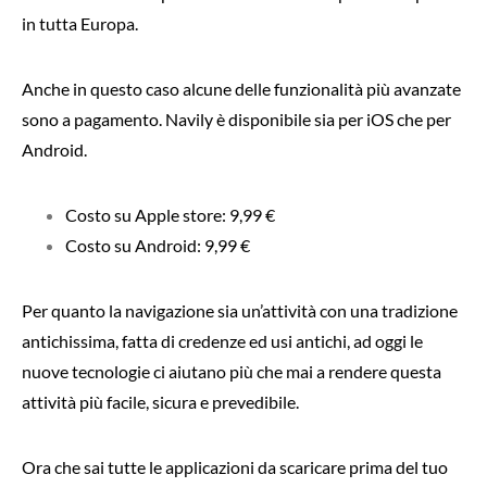
in tutta Europa.
Anche in questo caso alcune delle funzionalità più avanzate
sono a pagamento. Navily è disponibile sia per iOS che per
Android.
Costo su Apple store: 9,99 €
Costo su Android: 9,99 €
Per quanto la navigazione sia un’attività con una tradizione
antichissima, fatta di credenze ed usi antichi, ad oggi le
nuove tecnologie ci aiutano più che mai a rendere questa
attività più facile, sicura e prevedibile.
Ora che sai tutte le applicazioni da scaricare prima del tuo