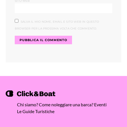
SITO WEB
SALVA IL MIO NOME, EMAIL E SITO WEB IN QUESTO
BROWSER PER LA PROSSIMA VOLTA CHE COMMENTO.
Chi siamo?
Come noleggiare una barca?
Eventi
Le Guide Turistiche