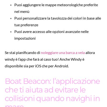
Puoi aggiungere le mappe meteorologiche preferite
nel menù
Puoi personalizzare la tavolozza dei colori in base alle
tue preferenze
Puoi avere accesso alle opzioni avanzate nelle
impostazioni
Se stai pianificando di
noleggiare una barca a vela
allora
windy è l’app che farà al caso tuo! Anche Windy è
disponibile sia per iOS che per Android.
Boat Beacon: l’applicazione
che ti aiuta ad evitare le
collisioni quando navighi in
mare