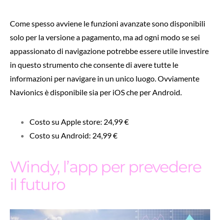
Come spesso avviene le funzioni avanzate sono disponibili
solo per la versione a pagamento, ma ad ogni modo se sei
appassionato di navigazione potrebbe essere utile investire
in questo strumento che consente di avere tutte le
informazioni per navigare in un unico luogo. Ovviamente
Navionics è disponibile sia per iOS che per Android.
Costo su Apple store: 24,99 €
Costo su Android: 24,99 €
Windy, l’app per prevedere
il futuro