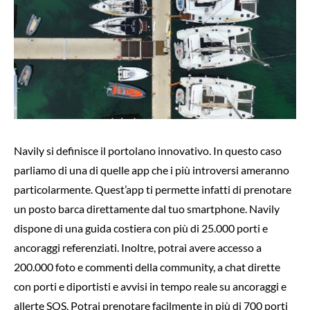
Navily si definisce il portolano innovativo. In questo caso
parliamo di una di quelle app che i più introversi ameranno
particolarmente. Quest’app ti permette infatti di prenotare
un posto barca direttamente dal tuo smartphone. Navily
dispone di una guida costiera con più di 25.000 porti e
ancoraggi referenziati. Inoltre, potrai avere accesso a
200.000 foto e commenti della community, a chat dirette
con porti e diportisti e avvisi in tempo reale su ancoraggi e
allerte SOS. Potrai prenotare facilmente in più di 700 porti