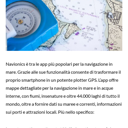
Navionics è tra le app più popolari per la navigazione in
mare. Grazie alle sue funzionalità consente di trasformare il
proprio smartphone in un potente plotter GPS. L’app offre
mappe dettagliate per la navigazione in mare e in acque
interne, con fiumi, insenature e oltre 44.000 laghi di tutto il
mondo, oltre a fornire dati su maree e correnti, informazioni
sui porti e attrazioni locali. Più nello specifico: