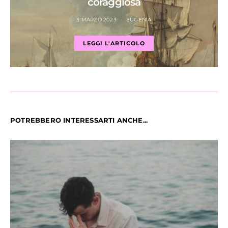
coraggiosa
3 MARZO 2023
EUGENIA
LEGGI L'ARTICOLO
POTREBBERO INTERESSARTI ANCHE...