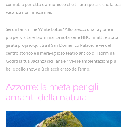
connubio perfetto e armonioso che ti farà sperare che la tua
vacanza non finisca mai.
Sei un fan di The White Lotus? Allora ecco una ragione in
più per visitare Taormina. La nota serie HBO infatti, è stata
girata proprio qui, tra il San Domenico Palace, le vie del
centro storico e il meraviglioso teatro antico di Taormina.
Goditi la tua vacanza siciliana e rivivi le ambientazioni più
belle dello show più chiacchierato dell’anno.
Azzorre: la meta per gli
amanti della natura