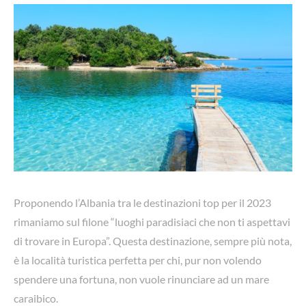
Proponendo l’Albania tra le destinazioni top per il 2023
rimaniamo sul filone “luoghi paradisiaci che non ti aspettavi
di trovare in Europa”. Questa destinazione, sempre più nota,
è la località turistica perfetta per chi, pur non volendo
spendere una fortuna, non vuole rinunciare ad un mare
caraibico.