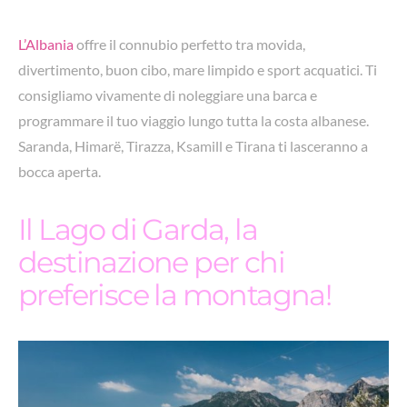
L’
Albania
offre il connubio perfetto tra movida,
divertimento, buon cibo, mare limpido e sport acquatici. Ti
consigliamo vivamente di noleggiare una barca e
programmare il tuo viaggio lungo tutta la costa albanese.
Saranda, Himarë, Tirazza, Ksamill e Tirana ti lasceranno a
bocca aperta.
Il Lago di Garda, la
destinazione per chi
preferisce la montagna!