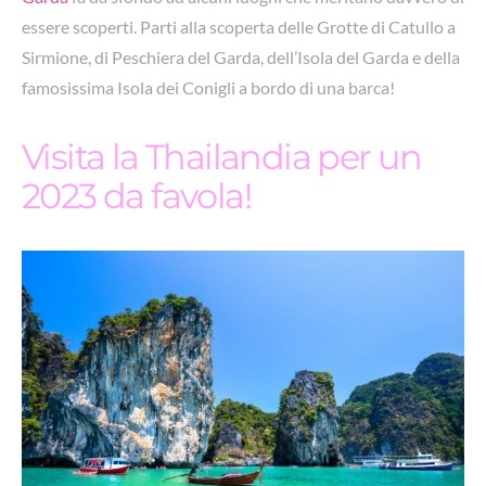
essere scoperti. Parti alla scoperta delle Grotte di Catullo a
Sirmione, di Peschiera del Garda, dell’Isola del Garda e della
famosissima Isola dei Conigli a bordo di una barca!
Visita la Thailandia per un
2023 da favola!