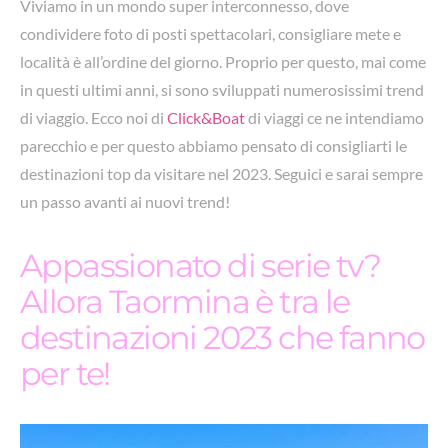
Viviamo in un mondo super interconnesso, dove
condividere foto di posti spettacolari, consigliare mete e
località è all’ordine del giorno. Proprio per questo, mai come
in questi ultimi anni, si sono sviluppati numerosissimi trend
di viaggio. Ecco noi di
Click&Boat
di viaggi ce ne intendiamo
parecchio e per questo abbiamo pensato di consigliarti le
destinazioni top da visitare nel 2023. Seguici e sarai sempre
un passo avanti ai nuovi trend!
Appassionato di serie tv?
Allora Taormina è tra le
destinazioni 2023 che fanno
per te!