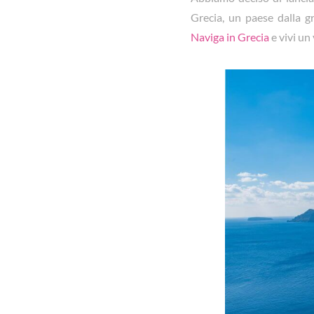
Grecia, un paese dalla gr
Naviga in Grecia
e vivi un