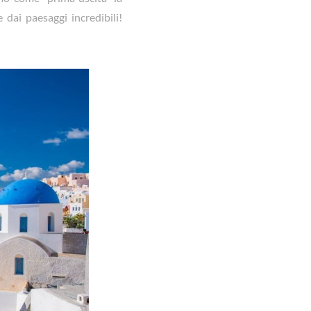
 dai paesaggi incredibili!