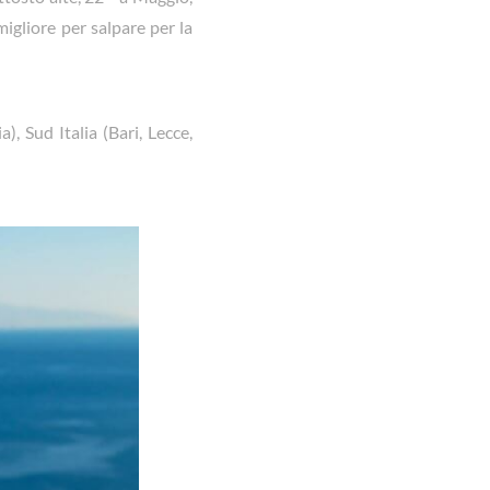
migliore per salpare per la
a), Sud Italia (Bari, Lecce,