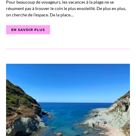
Pour beaucoup de voyageurs, les vacances à la plage ne se
résument pas à trouver le coin le plus ensoleillé. De plus en plus,
on cherche de l’espace. De la place…
EN SAVOIR PLUS