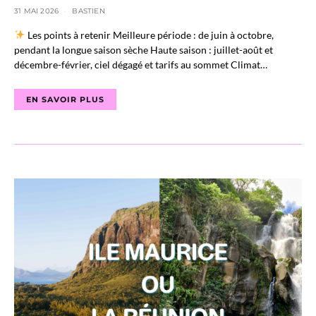
31 MAI 2026
BASTIEN
Les points à retenir Meilleure période : de juin à octobre,
pendant la longue saison sèche Haute saison : juillet-août et
décembre-février, ciel dégagé et tarifs au sommet Climat…
EN SAVOIR PLUS