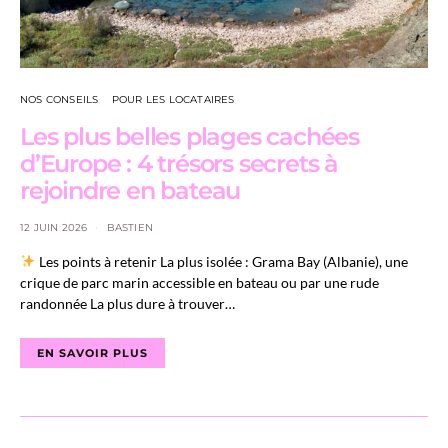
NOS CONSEILS
POUR LES LOCATAIRES
Les plus belles plages cachées
d’Europe : 4 trésors secrets à
rejoindre en bateau
12 JUIN 2026
BASTIEN
Les points à retenir La plus isolée : Grama Bay (Albanie), une
crique de parc marin accessible en bateau ou par une rude
randonnée La plus dure à trouver…
EN SAVOIR PLUS