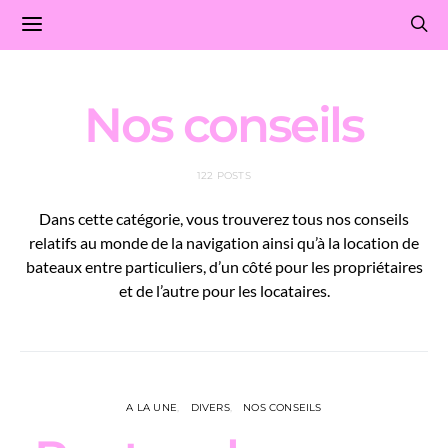
Nos conseils
122 POSTS
Dans cette catégorie, vous trouverez tous nos conseils
relatifs au monde de la navigation ainsi qu’à la location de
bateaux entre particuliers, d’un côté pour les propriétaires
et de l’autre pour les locataires.
A LA UNE
DIVERS
NOS CONSEILS