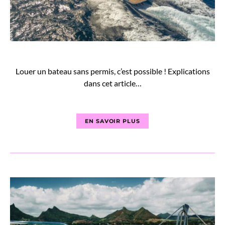
Louer un bateau sans permis, c’est possible ! Explications
dans cet article…
EN SAVOIR PLUS