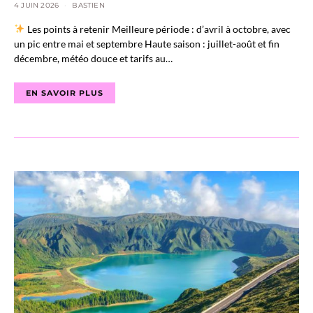
4 JUIN 2026
BASTIEN
Les points à retenir Meilleure période : d’avril à octobre, avec
un pic entre mai et septembre Haute saison : juillet-août et fin
décembre, météo douce et tarifs au…
EN SAVOIR PLUS