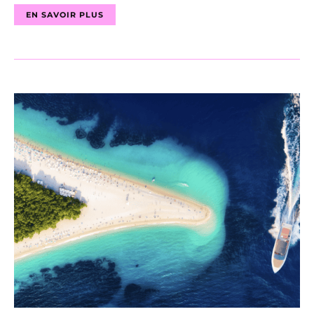
EN SAVOIR PLUS