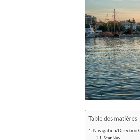
Table des matières
Navigation/Direction
ScanNav