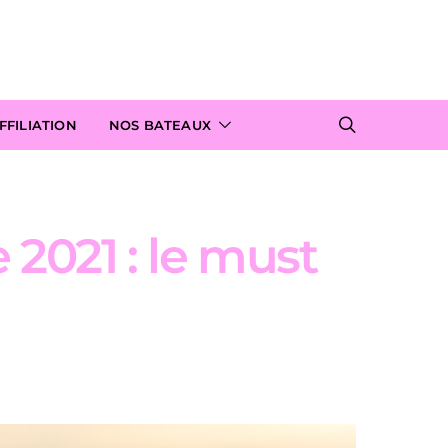
FILIATION
NOS BATEAUX
 2021 : le must