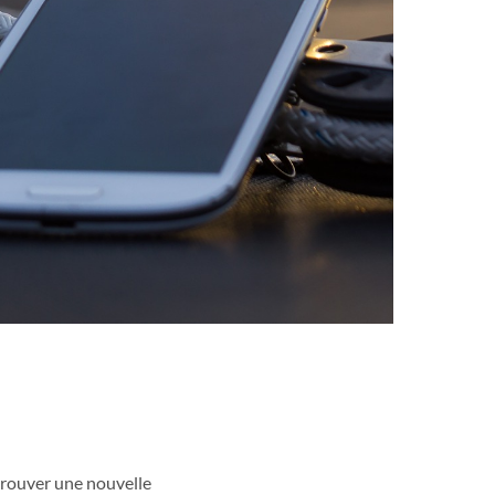
trouver une nouvelle