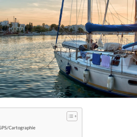
 GPS/Cartographie