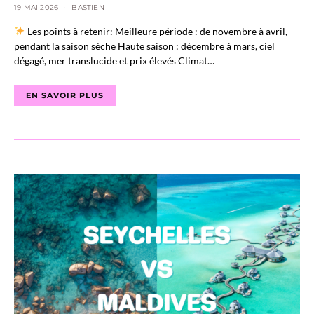
19 MAI 2026
BASTIEN
Les points à retenir: Meilleure période : de novembre à avril,
pendant la saison sèche Haute saison : décembre à mars, ciel
dégagé, mer translucide et prix élevés Climat…
EN SAVOIR PLUS