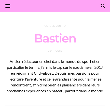
POSTS BY AUTHOR
Bastien
364 POSTS
Ancien rédacteur en chef dans le monde du sport et en
particulier le tennis, j'ai mis le cap sur le nautisme en 2017
en rejoignant Click&Boat. Depuis, mes passions pour
l'écriture, l'aventure et celle grandissante pour la mer se
rencontrent, afin d'inspirer les plaisanciers dans leurs
prochaines expériences en bateau, partout dans le monde.