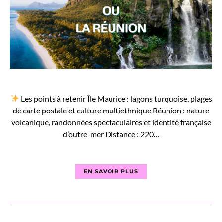
Les points à retenir Île Maurice : lagons turquoise, plages
de carte postale et culture multiethnique Réunion : nature
volcanique, randonnées spectaculaires et identité française
d’outre-mer Distance : 220…
EN SAVOIR PLUS