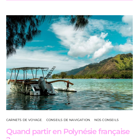
CARNETS DE VOYAGE
CONSEILS DE NAVIGATION
NOS CONSEILS
Quand partir en Polynésie française