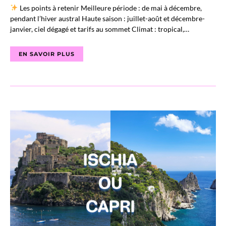
Les points à retenir Meilleure période : de mai à décembre,
pendant l’hiver austral Haute saison : juillet-août et décembre-
janvier, ciel dégagé et tarifs au sommet Climat : tropical,…
EN SAVOIR PLUS