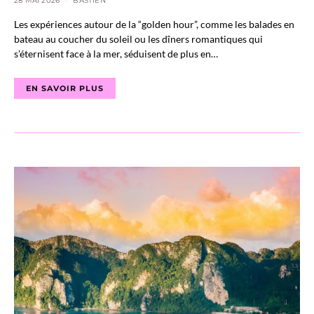
28 MAI 2026
BASTIEN
Les expériences autour de la “golden hour”, comme les balades en
bateau au coucher du soleil ou les dîners romantiques qui
s’éternisent face à la mer, séduisent de plus en…
EN SAVOIR PLUS