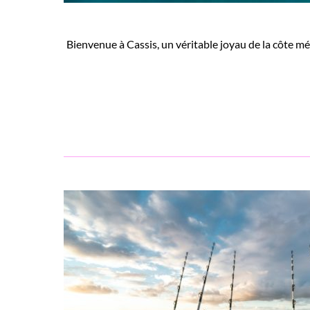
Bienvenue à Cassis, un véritable joyau de la côte m