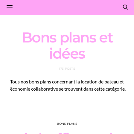
Bons plans et
idées
173 POSTS
Tous nos bons plans concernant la location de bateau et
l’économie collaborative se trouvent dans cette catégorie.
BONS PLANS