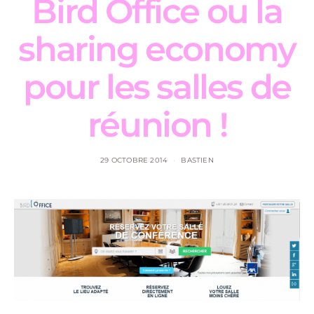
Bird Office ou la
sharing economy
pour les salles de
réunion !
29 OCTOBRE 2014
BASTIEN