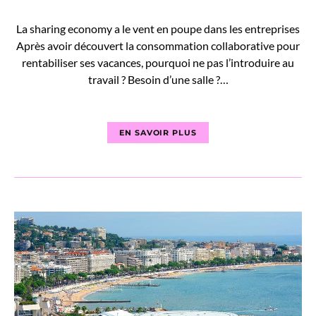
La sharing economy a le vent en poupe dans les entreprises
Après avoir découvert la consommation collaborative pour
rentabiliser ses vacances, pourquoi ne pas l’introduire au
travail ? Besoin d’une salle ?…
EN SAVOIR PLUS