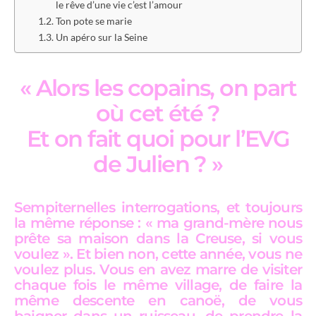
le rêve d’une vie c’est l’amour
Ton pote se marie
Un apéro sur la Seine
« Alors les copains, on part
où cet été ?
Et on fait quoi pour l’EVG
de Julien ? »
Sempiternelles interrogations, et toujours
la même réponse : « ma grand-mère nous
prête sa maison dans la Creuse, si vous
voulez ». Et bien non, cette année, vous ne
voulez plus. Vous en avez marre de visiter
chaque fois le même village, de faire la
même descente en canoë, de vous
baigner dans un ruisseau, de prendre la