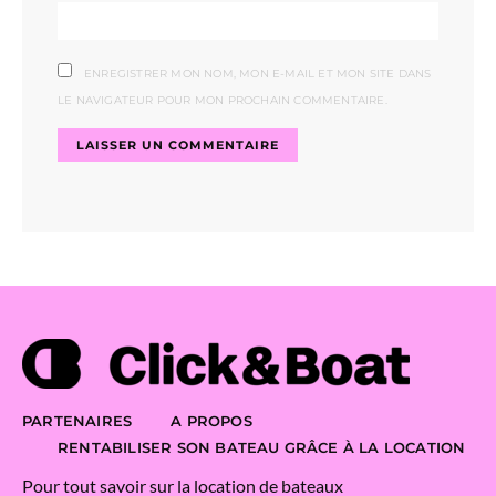
ENREGISTRER MON NOM, MON E-MAIL ET MON SITE DANS
LE NAVIGATEUR POUR MON PROCHAIN COMMENTAIRE.
PARTENAIRES
A PROPOS
RENTABILISER SON BATEAU GRÂCE À LA LOCATION
Pour tout savoir sur la location de bateaux