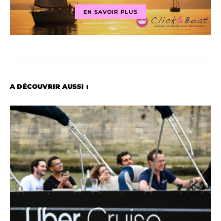
EN SAVOIR PLUS
A DÉCOUVRIR AUSSI :