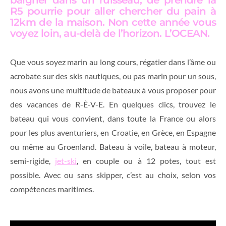
R5 pourrie pour aller chercher du pain à
12km de la maison. Non cette année vous
voyez loin, au-delà de l’horizon. L’OCEAN.
Que vous soyez marin au long cours, régatier dans l’âme ou
acrobate sur des skis nautiques, ou pas marin pour un sous,
nous avons une multitude de bateaux à vous proposer pour
des vacances de R-Ê-V-E. En quelques clics, trouvez le
bateau qui vous convient, dans toute la France ou alors
pour les plus aventuriers, en Croatie, en Grèce, en Espagne
ou même au Groenland. Bateau à voile, bateau à moteur,
semi-rigide,
jet-ski
, en couple ou à 12 potes, tout est
possible. Avec ou sans skipper, c’est au choix, selon vos
compétences maritimes.