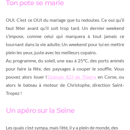
Ton pote se marie
OUI. C’est ce OUI du mariage que tu redoutes. Ce oui qu’il
faut fêter avant qu’il soit trop tard. Un dernier weekend
s’impose, comme celui qui marquera à tout jamais ce
tournant dans la vie adulte. Un weekend pour lui en mettre
plein les yeux, juste avec les meilleurs copains.
Au programme, du soleil, une eau à 25°C, des ports animés
pour faire la fête, des paysages à couper le souffle. Vous
pouvez alors louer l
‘Océnais 423 de Thierry
en Corse, ou
alors le bateau à moteur de Christophe, direction Saint-
Tropez !
Un apéro sur la Seine
Les quais c’est sympa, mais l’été, il y a plein de monde, des