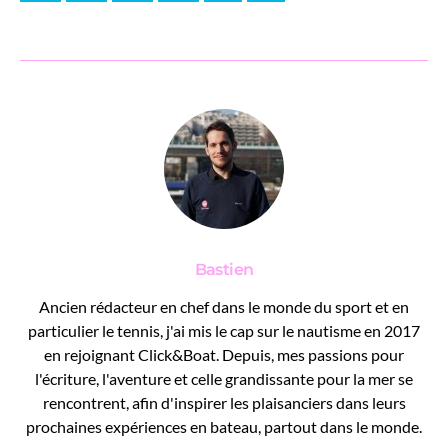
Bastien
Ancien rédacteur en chef dans le monde du sport et en
particulier le tennis, j'ai mis le cap sur le nautisme en 2017
en rejoignant Click&Boat. Depuis, mes passions pour
l'écriture, l'aventure et celle grandissante pour la mer se
rencontrent, afin d'inspirer les plaisanciers dans leurs
prochaines expériences en bateau, partout dans le monde.