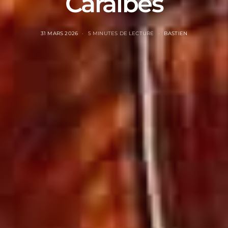
Caraïbes
31 MARS 2026
5 MINUTES DE LECTURE
BASTIEN