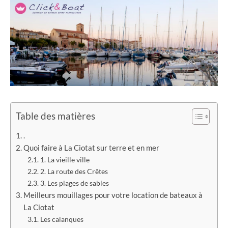
Table des matières
.
Quoi faire à La Ciotat sur terre et en mer
1. La vieille ville
2. La route des Crêtes
3. Les plages de sables
Meilleurs mouillages pour votre location de bateaux à
La Ciotat
Les calanques