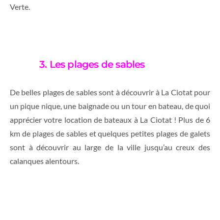
Verte.
3. Les plages de sables
De belles plages de sables sont à découvrir à La Ciotat pour
un pique nique, une baignade ou un tour en bateau, de quoi
apprécier votre location de bateaux à La Ciotat ! Plus de 6
km de plages de sables et quelques petites plages de galets
sont à découvrir au large de la ville jusqu’au creux des
calanques alentours.