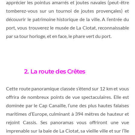
apprécier les pointus amarrés et joutes navales (peut-être
tomberez-vous sur un tournoi de joutes provençales) et
découvrir le patrimoine historique de la ville. A l’entrée du
port, vous trouverez le musée de La Ciotat, reconnaissable
par sa tour horloge, et en face, le phare vert du port.
2. La route des Crêtes
Cette route panoramique classée s’étend sur 12 km et vous
offrira de nombreux points de vue spectaculaires. Elle est
dominée par le Cap Canaille, l’une des plus hautes falaises
maritimes d’Europe, culminant à 394 mètres de hauteur et
rejoint Cassis. Ses panoramas vous offriront une vue
imprenable sur la baie de La Ciotat, sa vieille ville et sur l’île