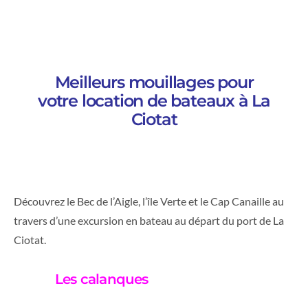
Meilleurs mouillages pour
votre location de bateaux à La
Ciotat
Découvrez le Bec de l’Aigle, l’île Verte et le Cap Canaille au
travers d’une excursion en bateau au départ du port de La
Ciotat.
Les calanques