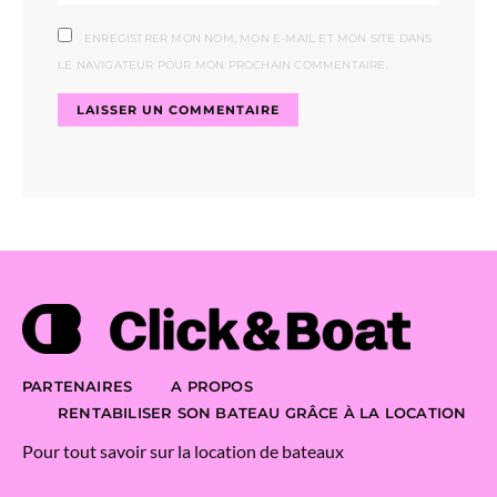
ENREGISTRER MON NOM, MON E-MAIL ET MON SITE DANS
LE NAVIGATEUR POUR MON PROCHAIN COMMENTAIRE.
PARTENAIRES
A PROPOS
RENTABILISER SON BATEAU GRÂCE À LA LOCATION
Pour tout savoir sur la location de bateaux