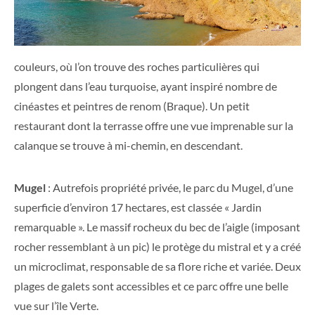
couleurs, où l’on trouve des roches particulières qui
plongent dans l’eau turquoise, ayant inspiré nombre de
cinéastes et peintres de renom (Braque). Un petit
restaurant dont la terrasse offre une vue imprenable sur la
calanque se trouve à mi-chemin, en descendant.
Mugel
: Autrefois propriété privée, le parc du Mugel, d’une
superficie d’environ 17 hectares, est classée « Jardin
remarquable ». Le massif rocheux du bec de l’aigle (imposant
rocher ressemblant à un pic) le protège du mistral et y a créé
un microclimat, responsable de sa flore riche et variée. Deux
plages de galets sont accessibles et ce parc offre une belle
vue sur l’île Verte.