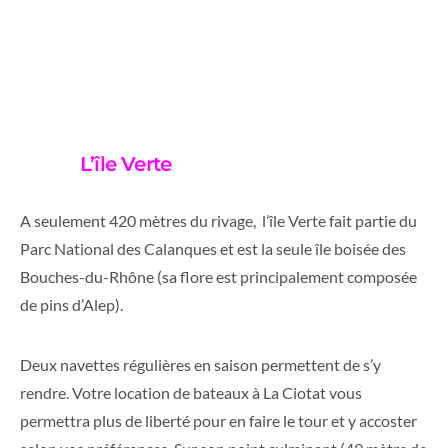
L’île Verte
A seulement 420 mètres du rivage, l’île Verte fait partie du
Parc National des Calanques et est la seule île boisée des
Bouches-du-Rhône (sa flore est principalement composée
de pins d’Alep).
Deux navettes régulières en saison permettent de s’y
rendre. Votre location de bateaux à La Ciotat vous
permettra plus de liberté pour en faire le tour et y accoster