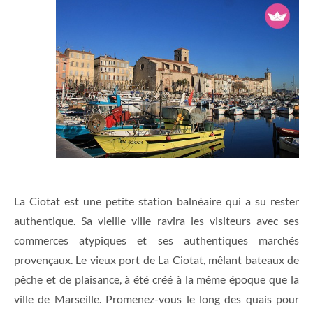
La Ciotat est une petite station balnéaire qui a su rester
authentique. Sa vieille ville ravira les visiteurs avec ses
commerces atypiques et ses authentiques marchés
provençaux. Le vieux port de La Ciotat, mêlant bateaux de
pêche et de plaisance, à été créé à la même époque que la
ville de Marseille. Promenez-vous le long des quais pour