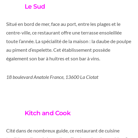
Le Sud
Situé en bord de mer, face au port, entre les plages et le
centre-ville, ce restaurant offre une terrasse ensoleillée
toute l’année. La spécialité de la maison : la daube de poulpe
au piment d’espelette. Cet établissement possède
également son bar à huitres et son bar à vins.
18 boulevard Anatole France, 13600 La Ciotat
Kitch and Cook
Cité dans de nombreux guide, ce restaurant de cuisine