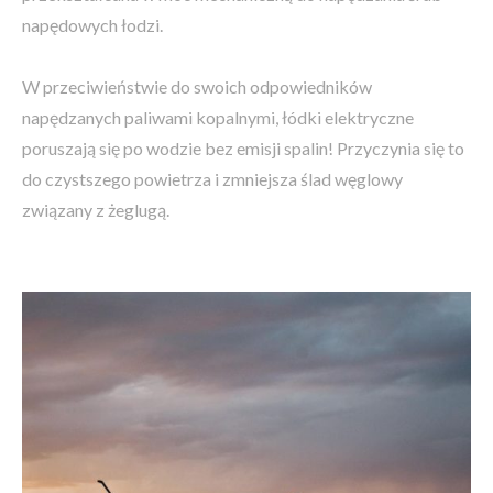
napędowych łodzi.
W przeciwieństwie do swoich odpowiedników
napędzanych paliwami kopalnymi, łódki elektryczne
poruszają się po wodzie bez emisji spalin! Przyczynia się to
do czystszego powietrza i zmniejsza ślad węglowy
związany z żeglugą.