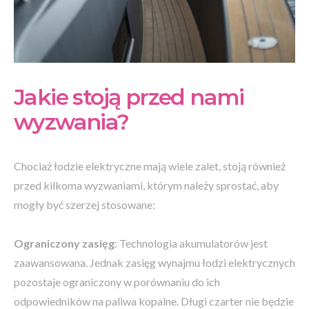
Jakie stoją przed nami
wyzwania?
Chociaż łodzie elektryczne mają wiele zalet, stoją również
przed kilkoma wyzwaniami, którym należy sprostać, aby
mogły być szerzej stosowane:
Ograniczony zasięg
: Technologia akumulatorów jest
zaawansowana. Jednak zasięg wynajmu łodzi elektrycznych
pozostaje ograniczony w porównaniu do ich
odpowiedników na paliwa kopalne. Długi czarter nie będzie