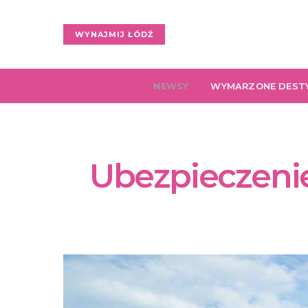
WYNAJMIJ ŁÓDŹ
NEWSY
WYMARZONE DEST
Ubezpieczenie