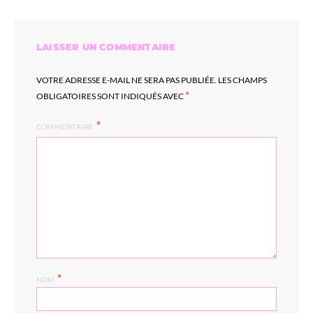
LAISSER UN COMMENTAIRE
VOTRE ADRESSE E-MAIL NE SERA PAS PUBLIÉE.
LES CHAMPS
*
OBLIGATOIRES SONT INDIQUÉS AVEC
COMMENTAIRE
*
NOM