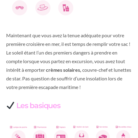
Maintenant que vous avez la tenue adéquate pour votre
première croisière en mer, il est temps de remplir votre sac !
Le soleil étant l’un des premiers dangers à prendre en
compte lorsque vous partez en excursion, vous avez tout
intérêt à emporter
crèmes solaires,
couvre-chef et lunettes
de star. Pas question de souffrir d’une insolation lors de
votre première escapade maritime !
Les basiques