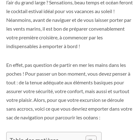
l’air du grand large ? Sensations, beau temps et océan feront
le cocktail estival idéal pour vos vacances au soleil !
Néanmoins, avant de naviguer et de vous laisser porter par
les vents marins, il est bon de préparer convenablement
votre première croisière, à commencer par les
indispensables à emporter à bord !
En effet, pas question de partir en mer les mains dans les
poches ! Pour passer un bon moment, vous devez penser à
tout : de la tenue adéquate aux éléments basiques pour
assurer votre sécurité, votre confort, mais aussi et surtout
votre plaisir. Alors, pour que votre excursion se déroule
sans accrocs, voici ce que vous devriez emporter dans votre
sac de navigation pour parcourir les océans :