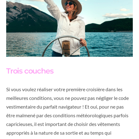
Trois couches
Si vous voulez réaliser votre première croisière dans les
meilleures conditions, vous ne pouvez pas négliger le code
vestimentaire du parfait navigateur ! Et oui, pour ne pas
être malmené par des conditions météorologiques parfois
capricieuses, il est important de choisir des vêtements
appropriés à la nature de sa sortie et au temps qui