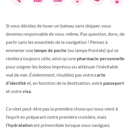
Si vous décidez de louer un bateau sans skipper, vous
devenez responsable de vous-même. Pas question, donc, de
partir sans les essentiels de la navigation ! Pensez à
emmener une
lampe de poche
(ou lampe frontale) qui se
révèlera toujours utile, ainsi qu’une
pharmacie personnelle
pour soigner les bobos imprévus ou atténuer l’inévitable
mal de mer. Évidemment, n’oubliez pas votre
carte
d’identité
et, en fonction de la destination, votre
passeport
et votre
visa
.
Ce n’est peut-être pas la première chose qui nous vient à
l’esprit en préparant notre première croisière, mais
l’hydratation
est primordiale lorsque vous naviguez.