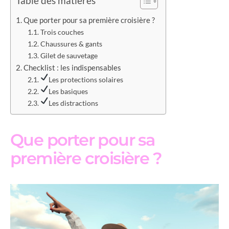
Table des matières
Que porter pour sa première croisière ?
Trois couches
Chaussures & gants
Gilet de sauvetage
Checklist : les indispensables
Les protections solaires
Les basiques
Les distractions
Que porter pour sa
première croisière ?