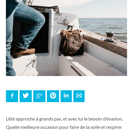
Facebook
Twitter
Google+
Pinterest
LinkedIn
E-mail
L’été approche à grands pas, et avec lui le besoin d’évasion.
Quelle meilleure occasion pour faire de la voile et respirer