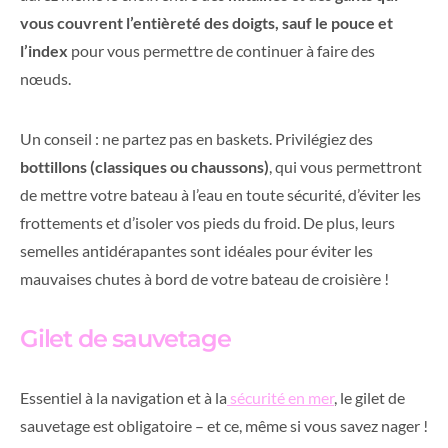
vous couvrent l’entièreté des doigts, sauf le pouce et
l’index
pour vous permettre de continuer à faire des
nœuds.
Un conseil : ne partez pas en baskets. Privilégiez des
bottillons (classiques ou chaussons)
, qui vous permettront
de mettre votre bateau à l’eau en toute sécurité, d’éviter les
frottements et d’isoler vos pieds du froid. De plus, leurs
semelles antidérapantes sont idéales pour éviter les
mauvaises chutes à bord de votre bateau de croisière !
Gilet de sauvetage
Essentiel à la navigation et à la
sécurité en mer
, le gilet de
sauvetage est obligatoire – et ce, même si vous savez nager !