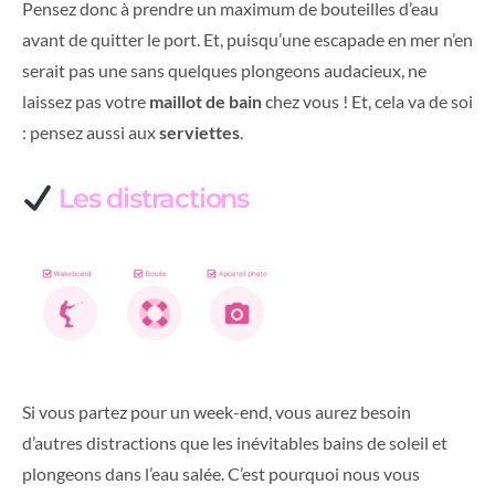
Pensez donc à prendre un maximum de bouteilles d’eau
avant de quitter le port. Et, puisqu’une escapade en mer n’en
serait pas une sans quelques plongeons audacieux, ne
laissez pas votre
maillot de bain
chez vous ! Et, cela va de soi
: pensez aussi aux
serviettes
.
Les distractions
Si vous partez pour un week-end, vous aurez besoin
d’autres distractions que les inévitables bains de soleil et
plongeons dans l’eau salée. C’est pourquoi nous vous