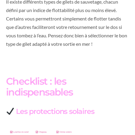
Il existe différents types de gilets de sauvetage, chacun
défini par un indice de flottabilité plus ou moins élevé.
Certains vous permettront simplement de flotter tandis
que d’autres faciliteront votre retournement sur le dos si
vous tombez à l’eau. Pensez donc bien à sélectionner le bon
type de gilet adapté à votre sortie en mer !
Checklist : les
indispensables
Les protections solaires