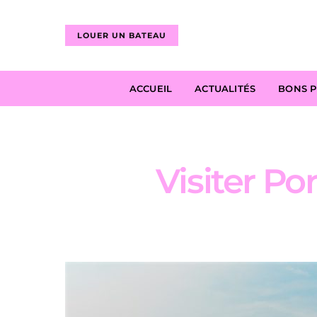
LOUER UN BATEAU
ACCUEIL
ACTUALITÉS
BONS 
Visiter Por