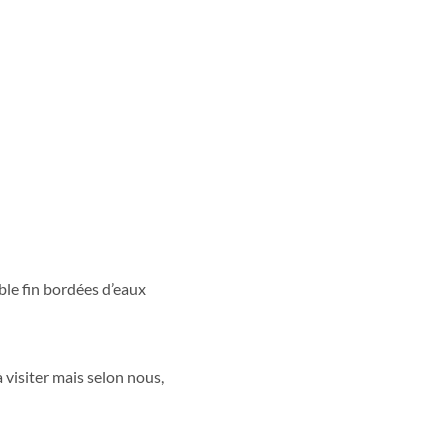
ble fin bordées d’eaux
 visiter mais selon nous,