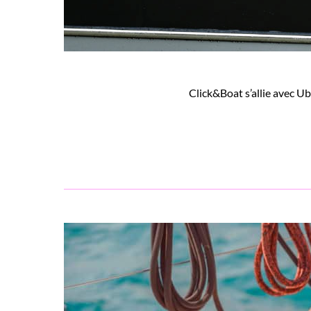
Click&Boat s’allie avec U