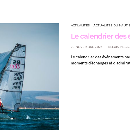
ACTUALITÉS
ACTUALITÉS DU NAUTI
Le calendrier des
20 NOVEMBRE 2023
ALEXIS PIESS
Le calendrier des événements nau
moments d’échanges et d’admiration