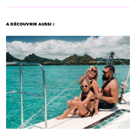
A DÉCOUVRIR AUSSI :