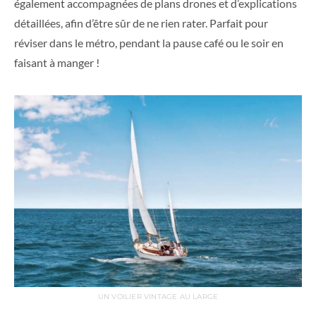
également accompagnées de plans drones et d’explications
détaillées, afin d’être sûr de ne rien rater. Parfait pour
réviser dans le métro, pendant la pause café ou le soir en
faisant à manger !
UN VOILIER VINTAGE AU LARGE