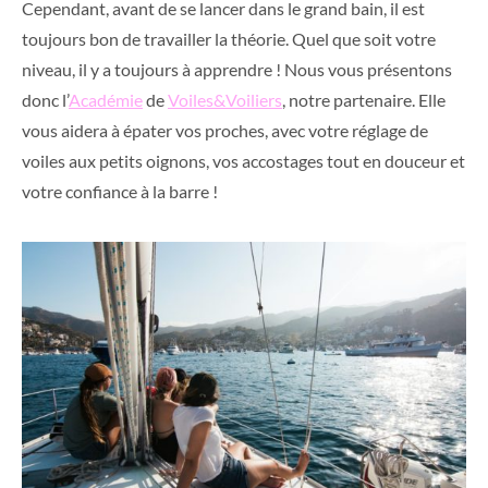
Cependant, avant de se lancer dans le grand bain, il est
toujours bon de travailler la théorie. Quel que soit votre
niveau, il y a toujours à apprendre ! Nous vous présentons
donc l’
Académie
de
Voiles&Voiliers
, notre partenaire. Elle
vous aidera à épater vos proches, avec votre réglage de
voiles aux petits oignons, vos accostages tout en douceur et
votre confiance à la barre !