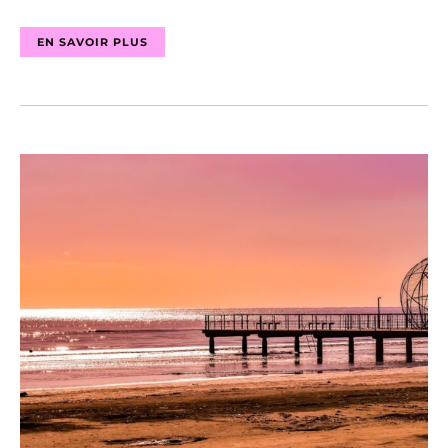
EN SAVOIR PLUS