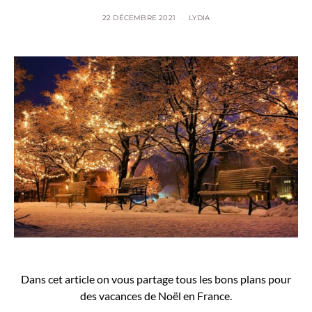
22 DÉCEMBRE 2021
LYDIA
Dans cet article on vous partage tous les bons plans pour
des vacances de Noël en France.