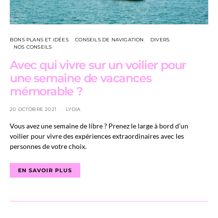
BONS PLANS ET IDÉES
CONSEILS DE NAVIGATION
DIVERS
NOS CONSEILS
Avec qui vivre sur un voilier pour
une semaine de vacances
mémorable ?
20 OCTOBRE 2021
LYDIA
Vous avez une semaine de libre ? Prenez le large à bord d’un
voilier pour vivre des expériences extraordinaires avec les
personnes de votre choix.
EN SAVOIR PLUS