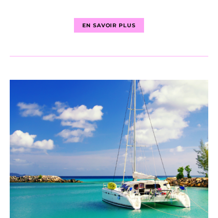
EN SAVOIR PLUS