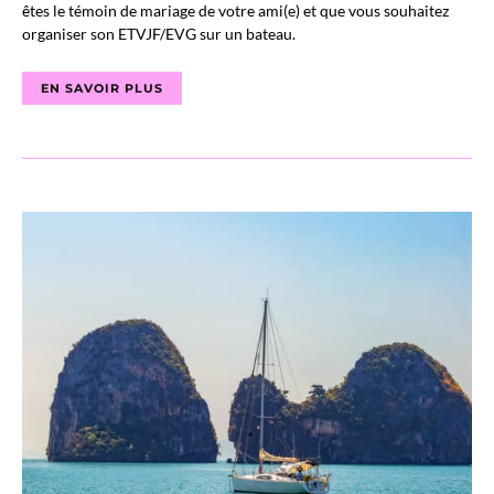
êtes le témoin de mariage de votre ami(e) et que vous souhaitez
organiser son ETVJF/EVG sur un bateau.
EN SAVOIR PLUS