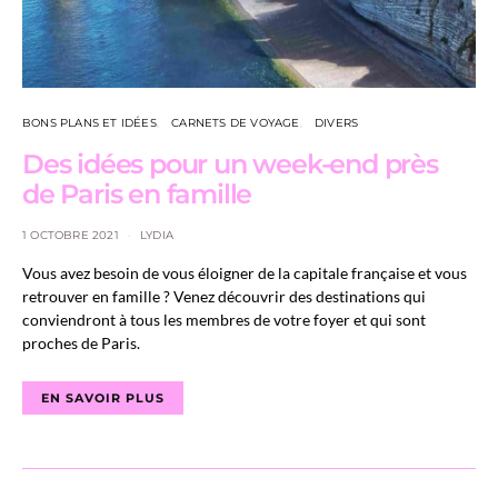
BONS PLANS ET IDÉES
CARNETS DE VOYAGE
DIVERS
Des idées pour un week-end près
de Paris en famille
1 OCTOBRE 2021
LYDIA
Vous avez besoin de vous éloigner de la capitale française et vous
retrouver en famille ? Venez découvrir des destinations qui
conviendront à tous les membres de votre foyer et qui sont
proches de Paris.
EN SAVOIR PLUS