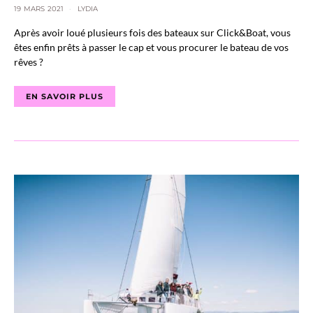
19 MARS 2021
LYDIA
Après avoir loué plusieurs fois des bateaux sur Click&Boat, vous
êtes enfin prêts à passer le cap et vous procurer le bateau de vos
rêves ?
EN SAVOIR PLUS