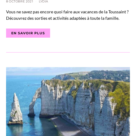
8 OCTOBRE 2021
LYDIA
Vous ne savez pas encore quoi faire aux vacances de la Toussaint ?
Découvrez des sorties et activités adaptées à toute la famille.
EN SAVOIR PLUS