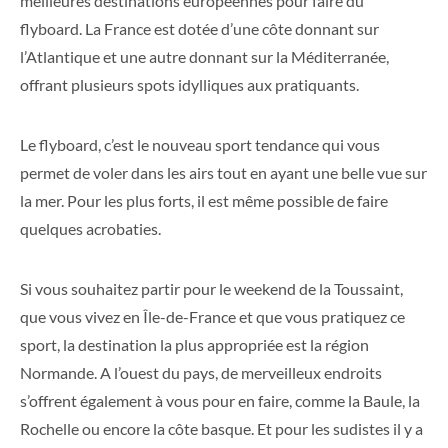
meilleures destinations européennes pour faire du
flyboard. La France est dotée d’une côte donnant sur
l’Atlantique et une autre donnant sur la Méditerranée,
offrant plusieurs spots idylliques aux pratiquants.
Le flyboard, c’est le nouveau sport tendance qui vous
permet de voler dans les airs tout en ayant une belle vue sur
la mer. Pour les plus forts, il est même possible de faire
quelques acrobaties.
Si vous souhaitez partir pour le weekend de la Toussaint,
que vous vivez en Île-de-France et que vous pratiquez ce
sport, la destination la plus appropriée est la région
Normande. A l’ouest du pays, de merveilleux endroits
s’offrent également à vous pour en faire, comme la Baule, la
Rochelle ou encore la côte basque. Et pour les sudistes il y a