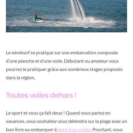
Le windsurf se pratique sur une embarcation composée
d’une planche et d’une voile. Débutant ou amateur vous
pourrez le pratiquer grâce aux nombreux stages proposés
dans la région.
Toutes voiles dehors !
Le sport et vous ça fait deux ! Quand vous partez en
vacances, vous souhaitez vous détendre sur la plage avec un
bon livre ou embarquer à
bord d’un voilier
. Pourtant, vous