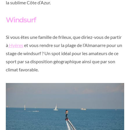
la sublime Côte d’Azur.
Windsurf
Si vous êtes une famille de frileux, que diriez-vous de partir
à
Hyères
et vous rendre sur la plage de l’Almanarre pour un
stage de windsurf ? Un spot idéal pour les amateurs de ce
sport par sa disposition géographique ainsi que par son
climat favorable.