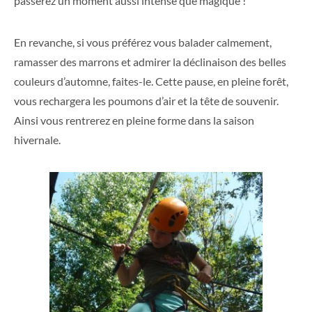
passerez un moment aussi intense que magique !
En revanche, si vous préférez vous balader calmement,
ramasser des marrons et admirer la déclinaison des belles
couleurs d’automne, faites-le. Cette pause, en pleine forêt,
vous rechargera les poumons d’air et la tête de souvenir.
Ainsi vous rentrerez en pleine forme dans la saison
hivernale.