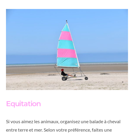
Equitation
Si vous aimez les animaux, organisez une balade à cheval
entre terre et mer. Selon votre préférence, faites une