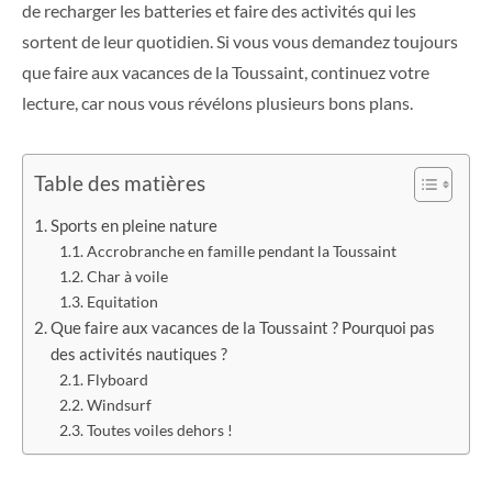
de recharger les batteries et faire des activités qui les
sortent de leur quotidien. Si vous vous demandez toujours
que faire aux vacances de la Toussaint, continuez votre
lecture, car nous vous révélons plusieurs bons plans.
Table des matières
Sports en pleine nature
Accrobranche en famille pendant la Toussaint
Char à voile
Equitation
Que faire aux vacances de la Toussaint ? Pourquoi pas
des activités nautiques ?
Flyboard
Windsurf
Toutes voiles dehors !