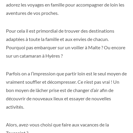
adorez les voyages en famille pour accompagner de loin les
aventures de vos proches.
Pour cela il est primordial de trouver des destinations
adaptées à toute la famille et aux envies de chacun.
Pourquoi pas embarquer sur un voilier à Malte ? Ou encore
sur un catamaran à Hyères ?
Parfois on a l’impression que partir loin est le seul moyen de
vraiment souffler et décompresser. Ce n’est pas vrai ! Un
bon moyen de lâcher prise est de changer d’air afin de
découvrir de nouveaux lieux et essayer de nouvelles
activités.
Alors, avez-vous choisi que faire aux vacances de la
Toussaint ?