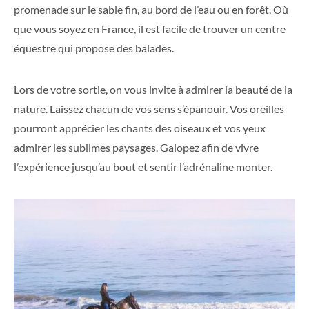
promenade sur le sable fin, au bord de l’eau ou en forêt. Où
que vous soyez en France, il est facile de trouver un centre
équestre qui propose des balades.
Lors de votre sortie, on vous invite à admirer la beauté de la
nature. Laissez chacun de vos sens s’épanouir. Vos oreilles
pourront apprécier les chants des oiseaux et vos yeux
admirer les sublimes paysages. Galopez afin de vivre
l’expérience jusqu’au bout et sentir l’adrénaline monter.