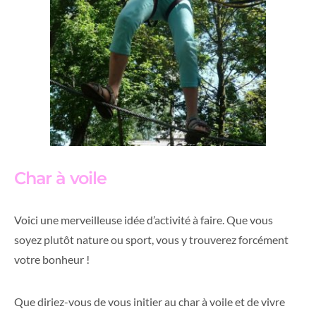
Char à voile
Voici une merveilleuse idée d’activité à faire. Que vous
soyez plutôt nature ou sport, vous y trouverez forcément
votre bonheur !
Que diriez-vous de vous initier au char à voile et de vivre