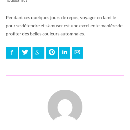
Pendant ces quelques jours de repos, voyager en famille
pour se détendre et s’amuser est une excellente manière de
profiter des belles couleurs automnales.
Facebook
Twitter
Google+
Pinterest
LinkedIn
E-mail