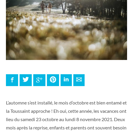
Facebook
Twitter
Google+
Pinterest
LinkedIn
E-mail
L’automne s’est installé, le mois d’octobre est bien entamé et
la Toussaint approche ! Eh oui, cette année, les vacances ont
lieu du samedi 23 octobre au lundi 8 novembre 2021. Deux
mois après la reprise, enfants et parents ont souvent besoin