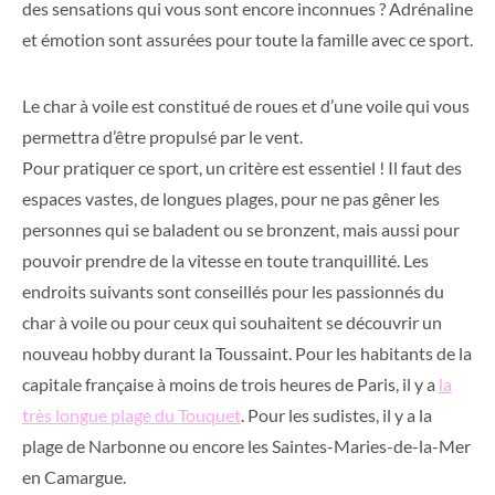
des sensations qui vous sont encore inconnues ? Adrénaline
et émotion sont assurées pour toute la famille avec ce sport.
Le char à voile est constitué de roues et d’une voile qui vous
permettra d’être propulsé par le vent.
Pour pratiquer ce sport, un critère est essentiel ! Il faut des
espaces vastes, de longues plages, pour ne pas gêner les
personnes qui se baladent ou se bronzent, mais aussi pour
pouvoir prendre de la vitesse en toute tranquillité. Les
endroits suivants sont conseillés pour les passionnés du
char à voile ou pour ceux qui souhaitent se découvrir un
nouveau hobby durant la Toussaint. Pour les habitants de la
capitale française à moins de trois heures de Paris, il y a
la
très longue plage du Touquet
. Pour les sudistes, il y a la
plage de Narbonne ou encore les Saintes-Maries-de-la-Mer
en Camargue.