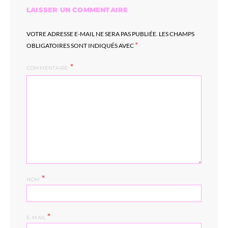
LAISSER UN COMMENTAIRE
VOTRE ADRESSE E-MAIL NE SERA PAS PUBLIÉE.
LES CHAMPS
*
OBLIGATOIRES SONT INDIQUÉS AVEC
COMMENTAIRE
*
NOM
*
E-MAIL