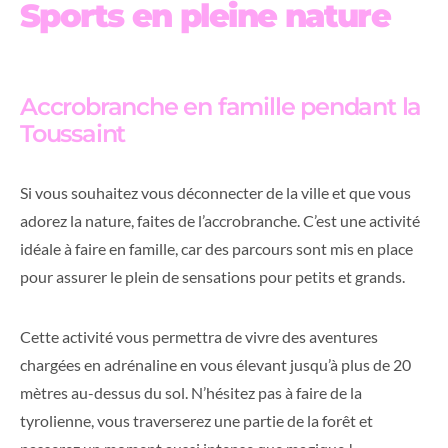
Sports en pleine nature
Accrobranche en famille pendant la
Toussaint
Si vous souhaitez vous déconnecter de la ville et que vous
adorez la nature, faites de l’accrobranche. C’est une activité
idéale à faire en famille, car des parcours sont mis en place
pour assurer le plein de sensations pour petits et grands.
Cette activité vous permettra de vivre des aventures
chargées en adrénaline en vous élevant jusqu’à plus de 20
mètres au-dessus du sol. N’hésitez pas à faire de la
tyrolienne, vous traverserez une partie de la forêt et