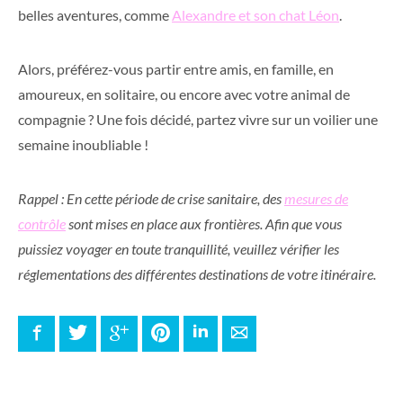
belles aventures, comme
Alexandre et son chat Léon
.
Alors, préférez-vous partir entre amis, en famille, en
amoureux, en solitaire, ou encore avec votre animal de
compagnie ? Une fois décidé, partez vivre sur un voilier une
semaine inoubliable !
Rappel : En cette période de crise sanitaire, des
mesures de
contrôle
sont mises en place aux frontières. Afin que vous
puissiez voyager en toute tranquillité, veuillez vérifier les
réglementations des différentes destinations de votre itinéraire.
Facebook
Twitter
Google+
Pinterest
LinkedIn
E-mail