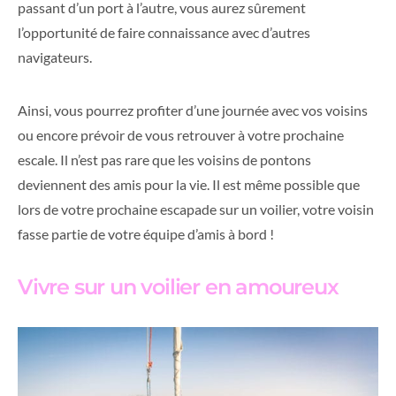
passant d’un port à l’autre, vous aurez sûrement
l’opportunité de faire connaissance avec d’autres
navigateurs.
Ainsi, vous pourrez profiter d’une journée avec vos voisins
ou encore prévoir de vous retrouver à votre prochaine
escale. Il n’est pas rare que les voisins de pontons
deviennent des amis pour la vie. Il est même possible que
lors de votre prochaine escapade sur un voilier, votre voisin
fasse partie de votre équipe d’amis à bord !
Vivre sur un voilier en amoureux