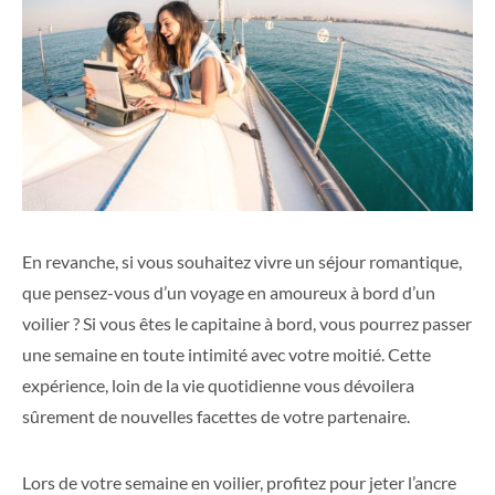
En revanche, si vous souhaitez vivre un séjour romantique,
que pensez-vous d’un voyage en amoureux à bord d’un
voilier ? Si vous êtes le capitaine à bord, vous pourrez passer
une semaine en toute intimité avec votre moitié. Cette
expérience, loin de la vie quotidienne vous dévoilera
sûrement de nouvelles facettes de votre partenaire.
Lors de votre semaine en voilier, profitez pour jeter l’ancre