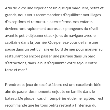
Afin de vivre une expérience unique qui marquera, petits et
grands, nous vous recommandons d’équilibrer mouillages
d’exceptions et retour sur la terre ferme. Vos enfants
deviendront rapidement accros aux plongeons du réveil
avant le petit-déjeuner et aux joies de naviguer avec le
capitaine dans la journée. Que pensez-vous de faire une
pause dans un petit village en bord de mer pour manger au
restaurant ou encore passer une journée dans un parc
d’attractions, dans le but d’équilibrer votre séjour entre
terre et mer ?
Prendre des jeux de société à bord est une excellente idée
afin de passer des moments enjoués en famille dans le
bateau. De plus, en cas d’intempéries et de mer agitée, il est
recommandé que les tous petits restent à l’intérieur du