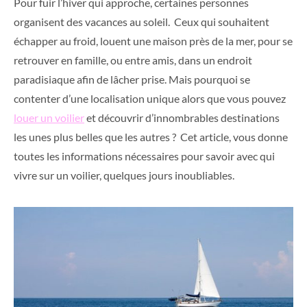
Pour fuir l’hiver qui approche, certaines personnes
organisent des vacances au soleil. Ceux qui souhaitent
échapper au froid, louent une maison près de la mer, pour se
retrouver en famille, ou entre amis, dans un endroit
paradisiaque afin de lâcher prise. Mais pourquoi se
contenter d’une localisation unique alors que vous pouvez
louer un voilier
et découvrir d’innombrables destinations
les unes plus belles que les autres ? Cet article, vous donne
toutes les informations nécessaires pour savoir avec qui
vivre sur un voilier, quelques jours inoubliables.