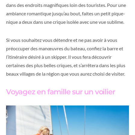
dans des endroits magnifiques loin des touristes. Pour une
ambiance romantique jusqu’au bout, faites un petit pique-
nique a deux dans une crique isolée avec une vue sublime.
Si vous souhaitez vous détendre et ne pas avoir à vous
préoccuper des manœuvres du bateau, confiez la barre et
l’itinéraire désiré à un skipper. Il vous fera découvrir
certaines des plus belles criques, et s’arrêtera dans les plus
beaux villages de la région que vous aurez choisi de visiter.
Voyagez en famille sur un voilier