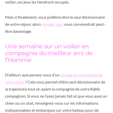
voilier, ces jeux les tiendront occupés.
Mais si finalement, vous préférez être le seul décisionnaire
de votre séjour, alors
voyager seul
vous conviendrait peut-
être davantage.
Une semaine sur un voilier en
compagnie du meilleur ami de
l’Homme
D’ailleurs que pensez-vous d’un
voyage en compagnie de
votre chien
? Cela vous permet d’être seul décisionnaire de
la trajectoire tout en ayant la compagnie de votre fidèle
compagnon. Si vous ne l’avez jamais fait et que vous avez un
chien ou un chat, renseignez-vous sur les informations
indispensables et embarquez sur votre bateau pour de