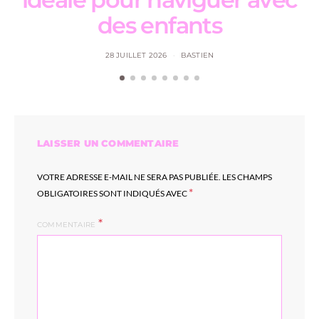
des enfants
28 JUILLET 2026
BASTIEN
LAISSER UN COMMENTAIRE
VOTRE ADRESSE E-MAIL NE SERA PAS PUBLIÉE.
LES CHAMPS
*
OBLIGATOIRES SONT INDIQUÉS AVEC
COMMENTAIRE