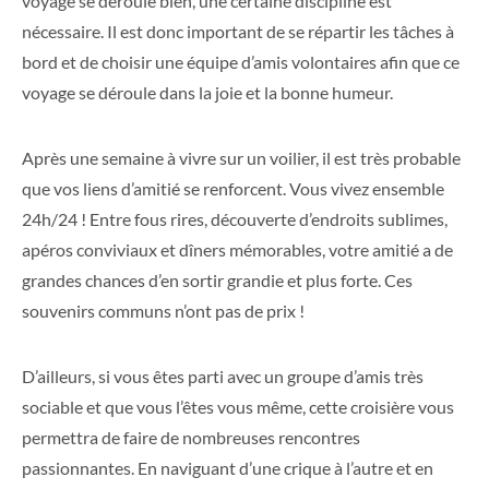
voyage se déroule bien, une certaine discipline est
nécessaire. Il est donc important de se répartir les tâches à
bord et de choisir une équipe d’amis volontaires afin que ce
voyage se déroule dans la joie et la bonne humeur.
Après une semaine à vivre sur un voilier, il est très probable
que vos liens d’amitié se renforcent. Vous vivez ensemble
24h/24 ! Entre fous rires, découverte d’endroits sublimes,
apéros conviviaux et dîners mémorables, votre amitié a de
grandes chances d’en sortir grandie et plus forte. Ces
souvenirs communs n’ont pas de prix !
D’ailleurs, si vous êtes parti avec un groupe d’amis très
sociable et que vous l’êtes vous même, cette croisière vous
permettra de faire de nombreuses rencontres
passionnantes. En naviguant d’une crique à l’autre et en