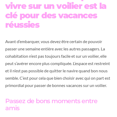
vivre sur un voilier est la
clé pour des vacances
réussies
Avant d’embarquer, vous devez être certain de pouvoir
passer une semaine entière avec les autres passagers. La
cohabitation n’est pas toujours facile et sur un voilier, elle
peut s’avérer encore plus compliquée. L’espace est restreint
et il n’est pas possible de quitter le navire quand bon nous
semble. C’est pour cela que bien choisir avec qui on part est
primordial pour passer de bonnes vacances sur un voilier.
Passez de bons moments entre
amis