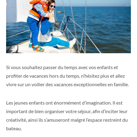
Si vous souhaitez passer du temps avec vos enfants et
profiter de vacances hors du temps, n’hésitez plus et allez
vivre sur un voilier des vacances exceptionnelles en famille.
Les jeunes enfants ont énormément d’imagination. Il est
important de bien organiser votre séjour, afin d’inciter leur
créativité, ainsi ils s’amuseront malgré l’espace restreint du
bateau.