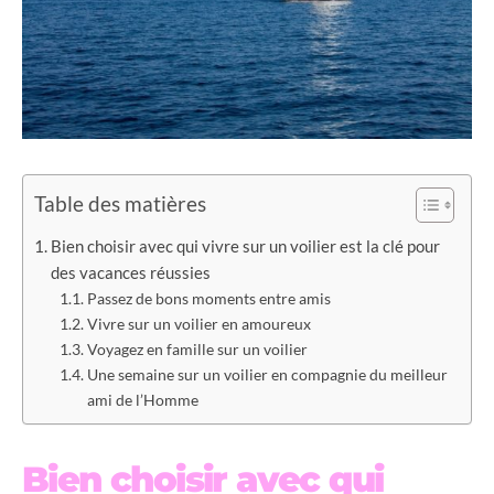
Table des matières
Bien choisir avec qui vivre sur un voilier est la clé pour
des vacances réussies
Passez de bons moments entre amis
Vivre sur un voilier en amoureux
Voyagez en famille sur un voilier
Une semaine sur un voilier en compagnie du meilleur
ami de l’Homme
Bien choisir avec qui