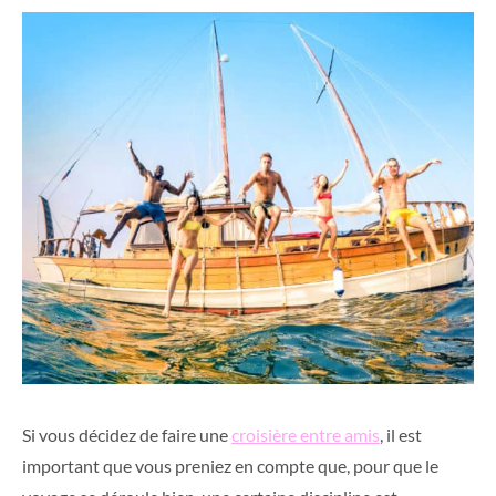
Si vous décidez de faire une
croisière entre amis
, il est
important que vous preniez en compte que, pour que le