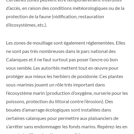
d’accès, en raison des conditions météorologiques ou de la
protection de la faune (nidification, restauration
d’écosystèmes, etc.).
Les zones de mouillage sont également réglementées. Elles
ne sont pas très nombreuses dans le parc national des
Calanques et il ne faut surtout pas poser l’ancre où bon
vous semble. Les autorités mettent tout en œuvre pour
protéger aux mieux les herbiers de posidonie. Ces plantes
sous-marines jouent un rôle très important dans
l’écosystème marin (production d’oxygène, nurserie pour les
poissons, protection du littoral contre l’érosion). Des
bouées d’amarrage écologiques sont installées dans
certaines calanques pour permettre aux plaisanciers de
s’arrêter sans endommager les fonds marins. Repérez-les en