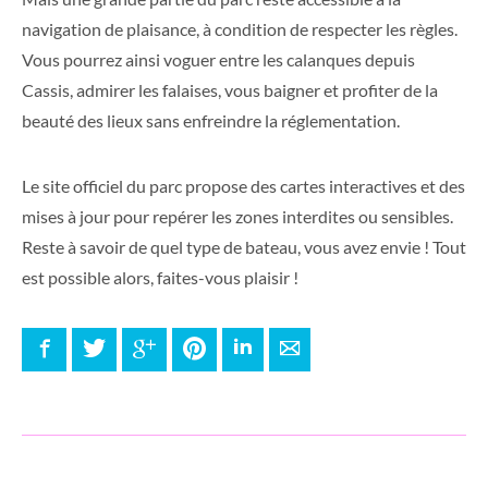
navigation de plaisance, à condition de respecter les règles.
Vous pourrez ainsi voguer entre les calanques depuis
Cassis, admirer les falaises, vous baigner et profiter de la
beauté des lieux sans enfreindre la réglementation.
Le site officiel du parc propose des cartes interactives et des
mises à jour pour repérer les zones interdites ou sensibles.
Reste à savoir de quel type de bateau, vous avez envie ! Tout
est possible alors, faites-vous plaisir !
Facebook
Twitter
Google+
Pinterest
LinkedIn
E-mail