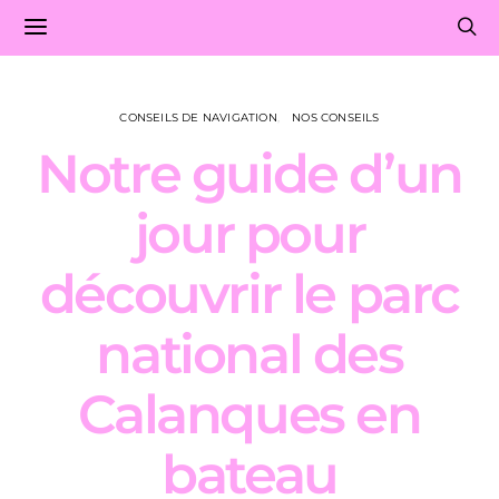
CONSEILS DE NAVIGATION
NOS CONSEILS
Notre guide d’un
jour pour
découvrir le parc
national des
Calanques en
bateau