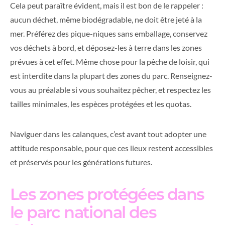
Cela peut paraître évident, mais il est bon de le rappeler :
aucun déchet, même biodégradable, ne doit être jeté à la
mer. Préférez des pique-niques sans emballage, conservez
vos déchets à bord, et déposez-les à terre dans les zones
prévues à cet effet. Même chose pour la pêche de loisir, qui
est interdite dans la plupart des zones du parc. Renseignez-
vous au préalable si vous souhaitez pêcher, et respectez les
tailles minimales, les espèces protégées et les quotas.
Naviguer dans les calanques, c’est avant tout adopter une
attitude responsable, pour que ces lieux restent accessibles
et préservés pour les générations futures.
Les zones protégées dans
le parc national des