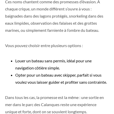
Ces noms chantent comme des promesses d’évasion. À
chaque crique, un monde différent s’ouvre à vous :
baignades dans des lagons protégés, snorkeling dans des
eaux limpides, observation des falaises et des grottes
marines, ou simplement farniente à l’ombre du bateau.
Vous pouvez choisir entre plusieurs options :
Louer un bateau sans permis, idéal pour une
navigation côtière simple.
Opter pour un bateau avec skipper, parfait si vous
voulez vous laisser guider et profiter sans contrainte.
Dans tous les cas, la promesse est la même : une sortie en
mer dans le parc des Calanques reste une expérience
unique et forte, dont on se souvient longtemps.