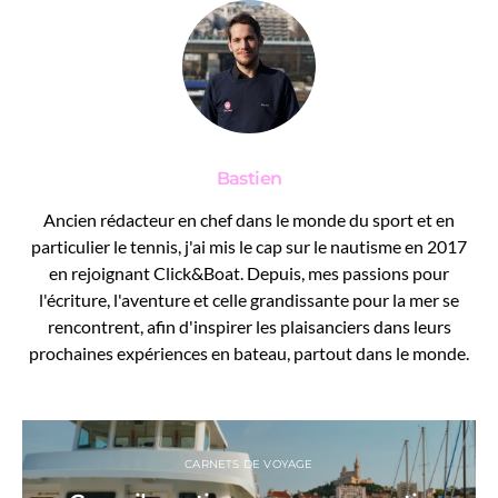
Bastien
Ancien rédacteur en chef dans le monde du sport et en
particulier le tennis, j'ai mis le cap sur le nautisme en 2017
en rejoignant Click&Boat. Depuis, mes passions pour
l'écriture, l'aventure et celle grandissante pour la mer se
rencontrent, afin d'inspirer les plaisanciers dans leurs
prochaines expériences en bateau, partout dans le monde.
CARNETS DE VOYAGE