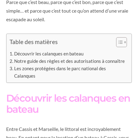
Parce que c’est beau, parce que c’est bon, parce que c’est
simple… et parce que c’est tout ce qu’on attend d’une vraie
escapade au soleil.
Table des matières
Découvrir les calanques en bateau
Notre guide des règles et des autorisations à connaître
Les zones protégées dans le parc national des
Calanques
Découvrir les calanques en
bateau
Entre Cassis et Marseille, le littoral est incroyablement
beau. En optant pour la location d’un bateau à Cassis, vous