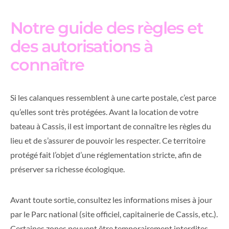
Notre guide des règles et
des autorisations à
connaître
Si les calanques ressemblent à une carte postale, c’est parce
qu’elles sont très protégées. Avant la location de votre
bateau à Cassis, il est important de connaître les règles du
lieu et de s’assurer de pouvoir les respecter. Ce territoire
protégé fait l’objet d’une réglementation stricte, afin de
préserver sa richesse écologique.
Avant toute sortie, consultez les informations mises à jour
par le Parc national (site officiel, capitainerie de Cassis, etc.).
Certaines zones peuvent être temporairement interdites