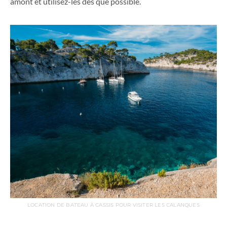
amont et utilisez-les dès que possible.
LOCATION DE BATEAU À CASSIS POUR VISITER LES CALANQUES