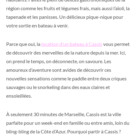
région comme les fruits et légumes frais, mais aussi l’aïoli, la
tapenade et les panisses. Un délicieux pique-nique pour
votre sortie en bateau à venir.
Parce que oui, la
location d’un bateau à Cassis
vous permet
de découvrir des merveilles de la nature depuis la mer. Ici,
on prend le temps, on déconnecte, on savoure. Les
amoureux d’aventure sont avides de découvrir ces
nouvelles sensations comme le paddle entre deux criques
sauvages ou le snorkeling dans des eaux claires et
ensoleillées.
À seulement 30 minutes de Marseille, Cassis est la ville
parfaite pour un week-end en famille ou entre amis, loin du
bling-bling de la Côte d’Azur. Pourquoi partir à Cassis ?