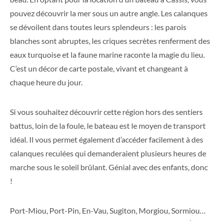
pouvez découvrir la mer sous un autre angle. Les calanques
se dévoilent dans toutes leurs splendeurs : les parois
blanches sont abruptes, les criques secrètes renferment des
eaux turquoise et la faune marine raconte la magie du lieu.
C’est un décor de carte postale, vivant et changeant à
chaque heure du jour.
Si vous souhaitez découvrir cette région hors des sentiers
battus, loin de la foule, le bateau est le moyen de transport
idéal. Il vous permet également d’accéder facilement à des
calanques reculées qui demanderaient plusieurs heures de
marche sous le soleil brûlant. Génial avec des enfants, donc
!
Port-Miou, Port-Pin, En-Vau, Sugiton, Morgiou, Sormiou…