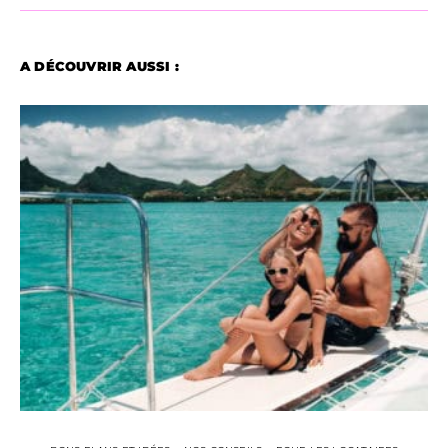
A DÉCOUVRIR AUSSI :