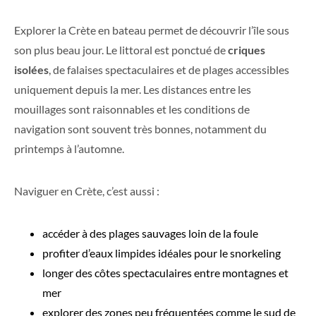
Explorer la Crète en bateau permet de découvrir l’île sous
son plus beau jour. Le littoral est ponctué de
criques
isolées
, de falaises spectaculaires et de plages accessibles
uniquement depuis la mer. Les distances entre les
mouillages sont raisonnables et les conditions de
navigation sont souvent très bonnes, notamment du
printemps à l’automne.
Naviguer en Crète, c’est aussi :
accéder à des plages sauvages loin de la foule
profiter d’eaux limpides idéales pour le snorkeling
longer des côtes spectaculaires entre montagnes et
mer
explorer des zones peu fréquentées comme le sud de