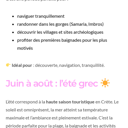
naviguer tranquillement
randonner dans les gorges (Samaria, Imbros)
découvrir les villages et sites archéologiques
profiter des premières baignades pour les plus
motivés
Idéal pour
: découverte, navigation, tranquillité.
Juin à août : l’été grec
L’été correspond à la
haute saison touristique
en Crète. Le
soleil est omniprésent, la mer atteint sa température
maximale et l’ambiance est pleinement estivale. C’est la
période parfaite pour la plage, la baignade et les activités