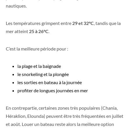
nautiques.
Les températures grimpent entre
29 et 32°C
, tandis que la
mer atteint
25 à 26°C
.
C’est la meilleure période pour :
la plage et la baignade
le snorkeling et la plongée
les sorties en bateau à la journée
profiter de longues journées en mer
En contrepartie, certaines zones très populaires (Chania,
Héraklion, Elounda) peuvent être très fréquentées en juillet
et août. Louer un bateau reste alors la meilleure option