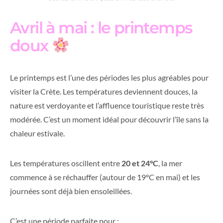
Avril à mai : le printemps
doux
Le printemps est l’une des périodes les plus agréables pour
visiter la Crète. Les températures deviennent douces, la
nature est verdoyante et l’affluence touristique reste très
modérée. C’est un moment idéal pour découvrir l’île sans la
chaleur estivale.
Les températures oscillent entre
20 et 24°C
, la mer
commence à se réchauffer (autour de 19°C en mai) et les
journées sont déjà bien ensoleillées.
C’est une période parfaite pour :