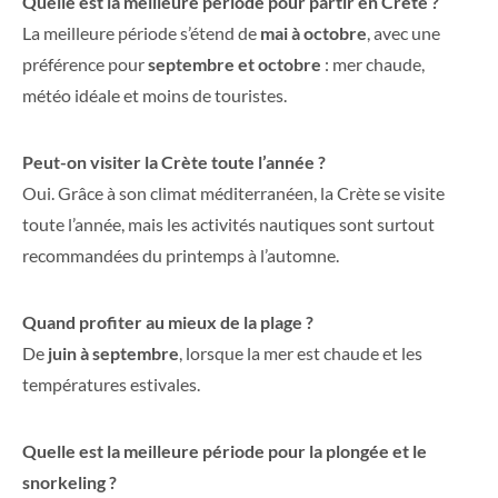
Quelle est la meilleure période pour partir en Crète ?
La meilleure période s’étend de
mai à octobre
, avec une
préférence pour
septembre et octobre
: mer chaude,
météo idéale et moins de touristes.
Peut-on visiter la Crète toute l’année ?
Oui. Grâce à son climat méditerranéen, la Crète se visite
toute l’année, mais les activités nautiques sont surtout
recommandées du printemps à l’automne.
Quand profiter au mieux de la plage ?
De
juin à septembre
, lorsque la mer est chaude et les
températures estivales.
Quelle est la meilleure période pour la plongée et le
snorkeling ?