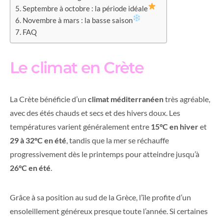
Septembre à octobre : la période idéale
Novembre à mars : la basse saison
FAQ
Le climat en Crète
La Crète bénéficie d’un
climat méditerranéen
très agréable,
avec des étés chauds et secs et des hivers doux. Les
températures varient généralement entre
15°C en hiver
et
29 à 32°C en été
, tandis que la mer se réchauffe
progressivement dès le printemps pour atteindre jusqu’à
26°C en été
.
Grâce à sa position au sud de la Grèce, l’île profite d’un
ensoleillement généreux presque toute l’année. Si certaines