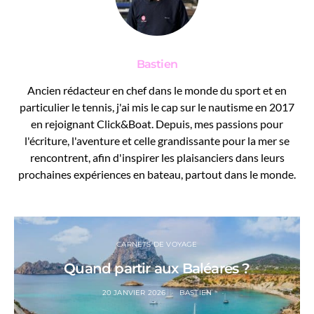
Bastien
Ancien rédacteur en chef dans le monde du sport et en
particulier le tennis, j'ai mis le cap sur le nautisme en 2017
en rejoignant Click&Boat. Depuis, mes passions pour
l'écriture, l'aventure et celle grandissante pour la mer se
rencontrent, afin d'inspirer les plaisanciers dans leurs
prochaines expériences en bateau, partout dans le monde.
CARNETS DE VOYAGE
Quand partir aux Baléares ?
20 JANVIER 2026
BASTIEN