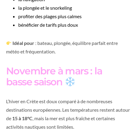
la plongée et le snorkeling
profiter des plages plus calmes
bénéficier de tarifs plus doux
Idéal pour
: bateau, plongée, équilibre parfait entre
météo et fréquentation.
Novembre à mars : la
basse saison
L’hiver en Crète est doux comparé à de nombreuses
destinations européennes. Les températures restent autour
de
15 à 18°C
, mais la mer est plus fraîche et certaines
activités nautiques sont limitées.