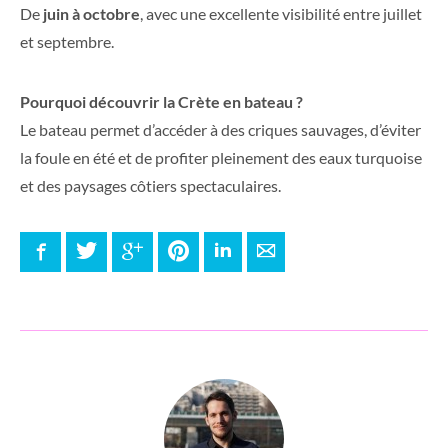
De
juin à octobre
, avec une excellente visibilité entre juillet
et septembre.
Pourquoi découvrir la Crète en bateau ?
Le bateau permet d’accéder à des criques sauvages, d’éviter
la foule en été et de profiter pleinement des eaux turquoise
et des paysages côtiers spectaculaires.
Facebook
Twitter
Google+
Pinterest
LinkedIn
E-mail