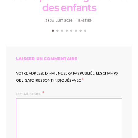
des enfants
28 JUILLET 2026
BASTIEN
LAISSER UN COMMENTAIRE
VOTRE ADRESSE E-MAIL NE SERA PAS PUBLIÉE.
LES CHAMPS
*
OBLIGATOIRES SONT INDIQUÉS AVEC
COMMENTAIRE