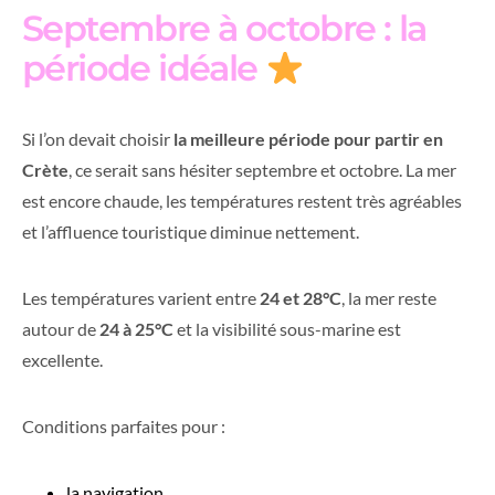
Septembre à octobre : la
période idéale
Si l’on devait choisir
la meilleure période pour partir en
Crète
, ce serait sans hésiter septembre et octobre. La mer
est encore chaude, les températures restent très agréables
et l’affluence touristique diminue nettement.
Les températures varient entre
24 et 28°C
, la mer reste
autour de
24 à 25°C
et la visibilité sous-marine est
excellente.
Conditions parfaites pour :
la navigation