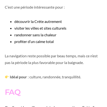
C’est une période intéressante pour :
découvrir la Crète autrement
visiter les villes et sites culturels
randonner sans la chaleur
profiter d’un calme total
La navigation reste possible par beau temps, mais ce n’est
pas la période la plus favorable pour la baignade.
Idéal pour
: culture, randonnée, tranquillité.
FAQ