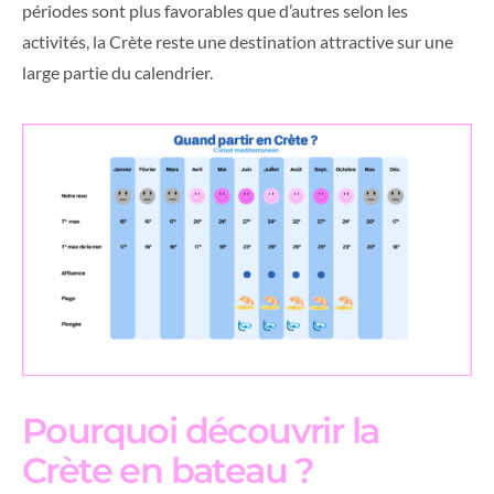
périodes sont plus favorables que d’autres selon les
activités, la Crète reste une destination attractive sur une
large partie du calendrier.
Pourquoi découvrir la
Crète en bateau ?