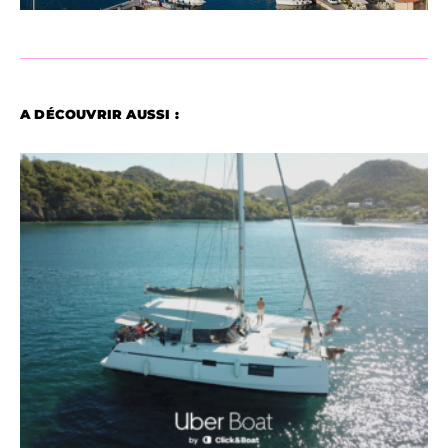
A DÉCOUVRIR AUSSI :