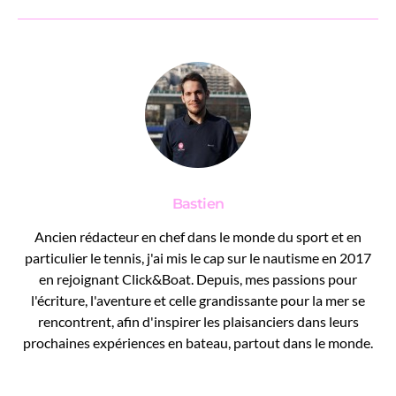
Bastien
Ancien rédacteur en chef dans le monde du sport et en
particulier le tennis, j'ai mis le cap sur le nautisme en 2017
en rejoignant Click&Boat. Depuis, mes passions pour
l'écriture, l'aventure et celle grandissante pour la mer se
rencontrent, afin d'inspirer les plaisanciers dans leurs
prochaines expériences en bateau, partout dans le monde.