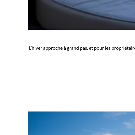
L’hiver approche à grand pas, et pour les propriétair