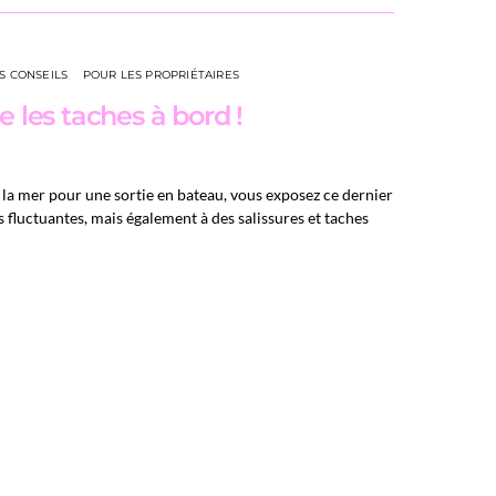
S CONSEILS
POUR LES PROPRIÉTAIRES
e les taches à bord !
la mer pour une sortie en bateau, vous exposez ce dernier
fluctuantes, mais également à des salissures et taches