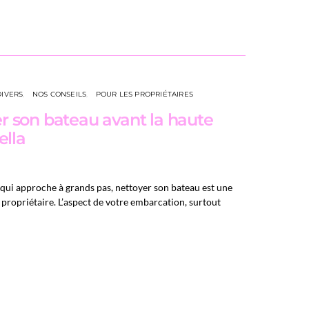
DIVERS
NOS CONSEILS
POUR LES PROPRIÉTAIRES
 son bateau avant la haute
ella
e qui approche à grands pas, nettoyer son bateau est une
propriétaire. L’aspect de votre embarcation, surtout