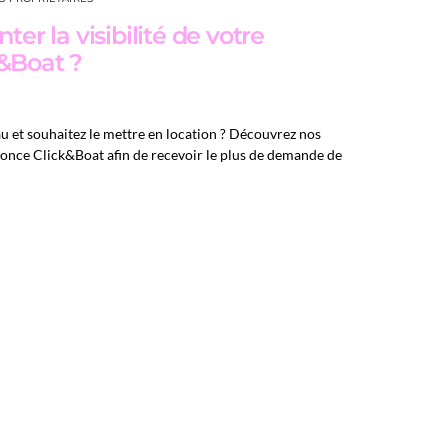
 la visibilité de votre
&Boat ?
u et souhaitez le mettre en location ? Découvrez nos
once Click&Boat afin de recevoir le plus de demande de