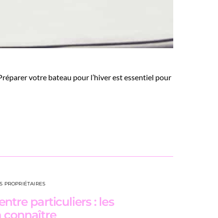
 Préparer votre bateau pour l’hiver est essentiel pour
S PROPRIÉTAIRES
tre particuliers : les
 connaître