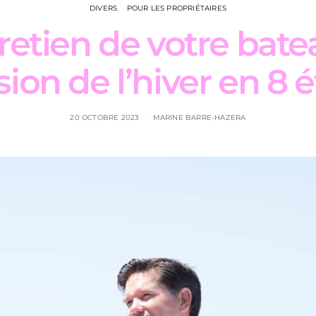
DIVERS
POUR LES PROPRIÉTAIRES
retien de votre bat
sion de l’hiver en 8 
20 OCTOBRE 2023
MARINE BARRE-HAZERA