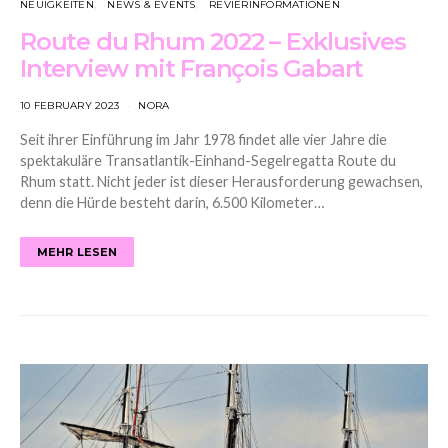
NEUIGKEITEN
NEWS & EVENTS
REVIERINFORMATIONEN
Route du Rhum 2022 – Exklusives
Interview mit François Gabart
10 FEBRUARY 2023
NORA
Seit ihrer Einführung im Jahr 1978 findet alle vier Jahre die
spektakuläre Transatlantik-Einhand-Segelregatta Route du
Rhum statt. Nicht jeder ist dieser Herausforderung gewachsen,
denn die Hürde besteht darin, 6.500 Kilometer…
MEHR LESEN