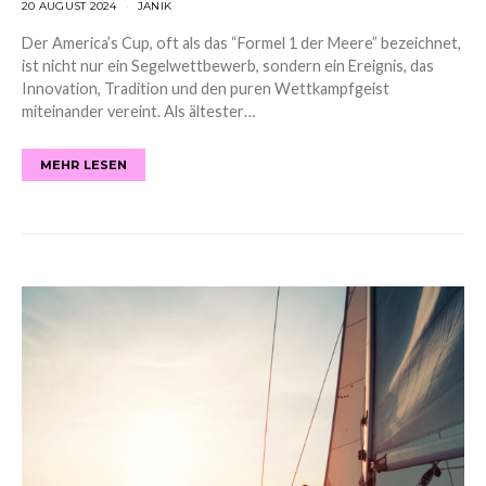
20 AUGUST 2024
JANIK
Der America’s Cup, oft als das “Formel 1 der Meere” bezeichnet,
ist nicht nur ein Segelwettbewerb, sondern ein Ereignis, das
Innovation, Tradition und den puren Wettkampfgeist
miteinander vereint. Als ältester…
MEHR LESEN