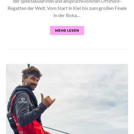
der spektakulärsten und anspruchsvollsten Offshore-
Regatten der Welt. Vom Start in Kiel bis zum großen Finale
in der Boka…
MEHR LESEN