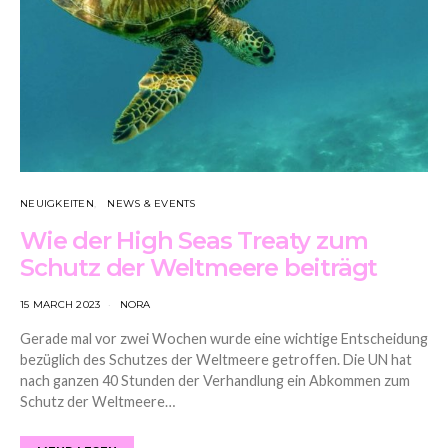
NEUIGKEITEN
NEWS & EVENTS
Wie der High Seas Treaty zum
Schutz der Weltmeere beiträgt
15 MARCH 2023
NORA
Gerade mal vor zwei Wochen wurde eine wichtige Entscheidung
bezüglich des Schutzes der Weltmeere getroffen. Die UN hat
nach ganzen 40 Stunden der Verhandlung ein Abkommen zum
Schutz der Weltmeere…