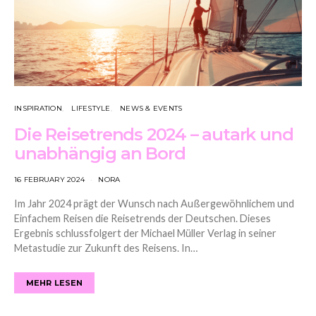
INSPIRATION
LIFESTYLE
NEWS & EVENTS
Die Reisetrends 2024 – autark und
unabhängig an Bord
16 FEBRUARY 2024
NORA
Im Jahr 2024 prägt der Wunsch nach Außergewöhnlichem und
Einfachem Reisen die Reisetrends der Deutschen. Dieses
Ergebnis schlussfolgert der Michael Müller Verlag in seiner
Metastudie zur Zukunft des Reisens. In…
MEHR LESEN