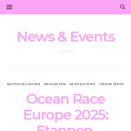
News & Events
22 POSTS
NAUTISCHES WISSEN
NEUIGKEITEN
NEWS & EVENTS
UNSERE BOOTE
Ocean Race
Europe 2025:
Etappen,