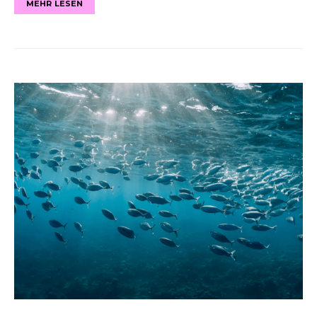
MEHR LESEN