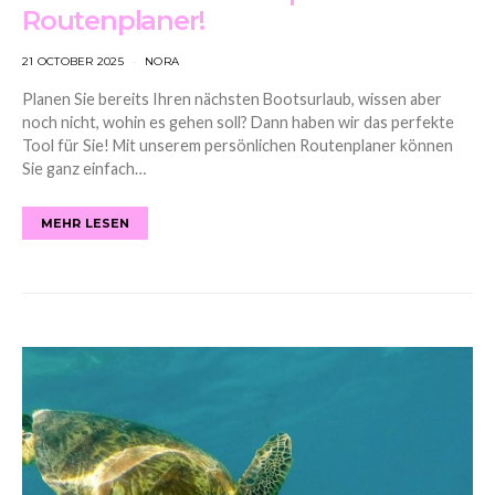
Routenplaner!
21 OCTOBER 2025
NORA
Planen Sie bereits Ihren nächsten Bootsurlaub, wissen aber
noch nicht, wohin es gehen soll? Dann haben wir das perfekte
Tool für Sie! Mit unserem persönlichen Routenplaner können
Sie ganz einfach…
MEHR LESEN