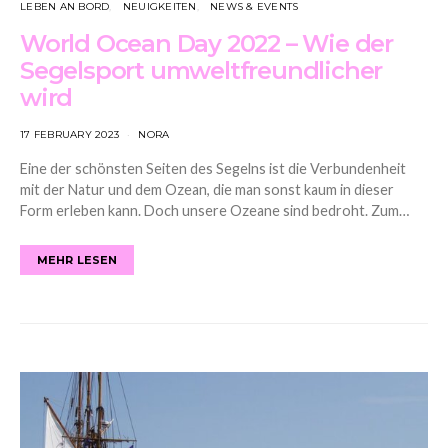
LEBEN AN BORD
NEUIGKEITEN
NEWS & EVENTS
World Ocean Day 2022 – Wie der
Segelsport umweltfreundlicher
wird
17 FEBRUARY 2023
NORA
Eine der schönsten Seiten des Segelns ist die Verbundenheit
mit der Natur und dem Ozean, die man sonst kaum in dieser
Form erleben kann. Doch unsere Ozeane sind bedroht. Zum…
MEHR LESEN