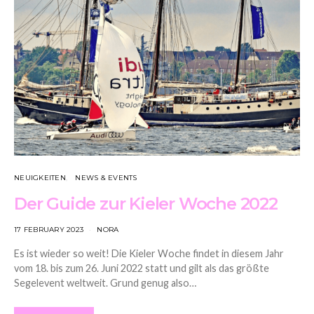
NEUIGKEITEN
NEWS & EVENTS
Der Guide zur Kieler Woche 2022
17 FEBRUARY 2023
NORA
Es ist wieder so weit! Die Kieler Woche findet in diesem Jahr
vom 18. bis zum 26. Juni 2022 statt und gilt als das größte
Segelevent weltweit. Grund genug also…