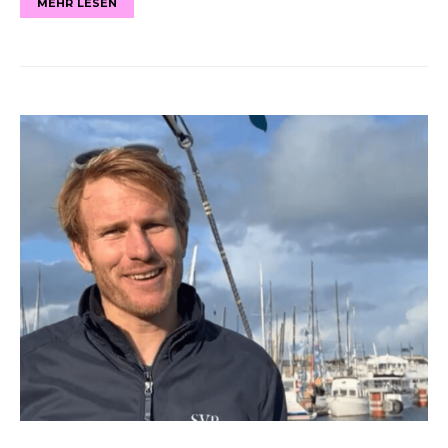
MEHR LESEN