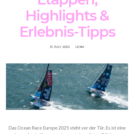
Highlights &
Erlebnis-Tipps
31 JULY 2025
LENA
Das Ocean Race Europe 2025 steht vor der Tür. Es ist eine