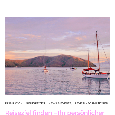
INSPIRATION
NEUIGKEITEN
NEWS & EVENTS
REVIERINFORMATIONEN
Reiseziel finden – Ihr persönlicher