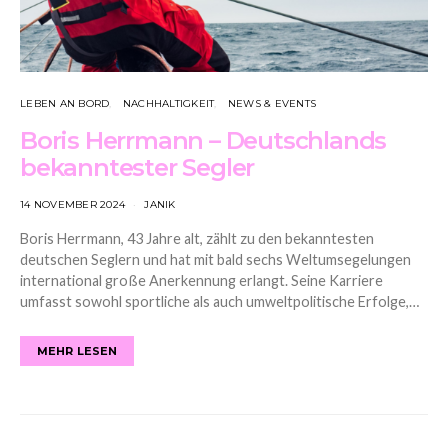
LEBEN AN BORD
NACHHALTIGKEIT
NEWS & EVENTS
Boris Herrmann – Deutschlands
bekanntester Segler
14 NOVEMBER 2024
JANIK
Boris Herrmann, 43 Jahre alt, zählt zu den bekanntesten
deutschen Seglern und hat mit bald sechs Weltumsegelungen
international große Anerkennung erlangt. Seine Karriere
umfasst sowohl sportliche als auch umweltpolitische Erfolge,…
MEHR LESEN