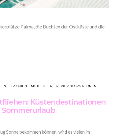
kerplätze Palma, die Buchten der Ostküste und die
LIEN
KROATIEN
MITTELMEER
REVIERINFORMATIONEN
tfliehen: Küstendestinationen
en Sommerurlaub
nug Sonne bekommen können, wird es vielen im