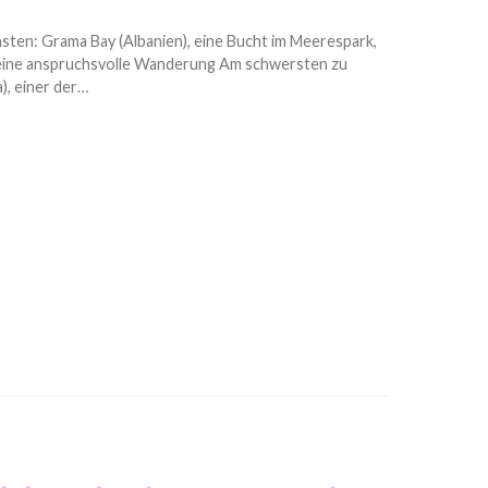
sten: Grama Bay (Albanien), eine Bucht im Meerespark,
 eine anspruchsvolle Wanderung Am schwersten zu
), einer der…