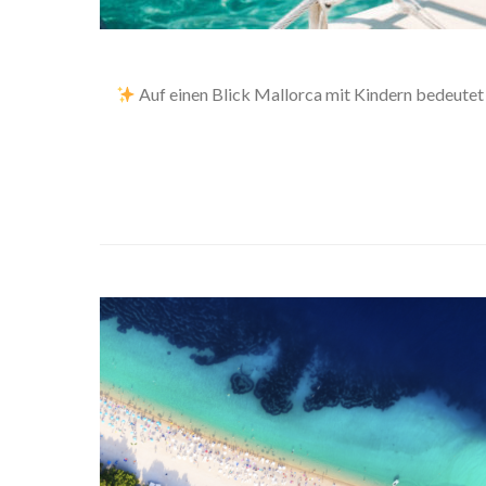
Auf einen Blick Mallorca mit Kindern bedeutet 