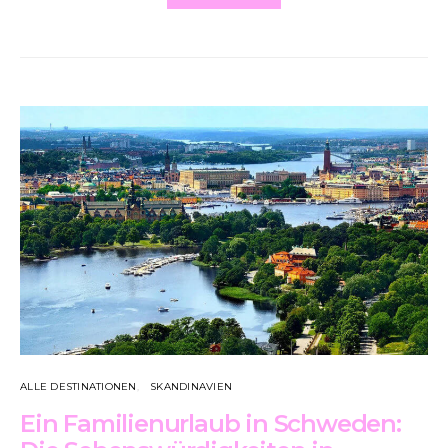
ALLE DESTINATIONEN
SKANDINAVIEN
Ein Familienurlaub in Schweden: