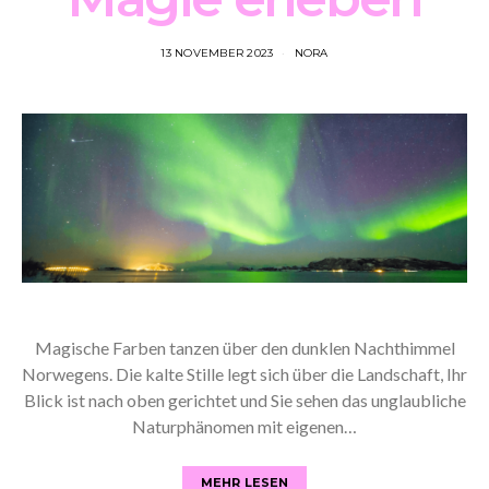
13 NOVEMBER 2023
NORA
Magische Farben tanzen über den dunklen Nachthimmel
Norwegens. Die kalte Stille legt sich über die Landschaft, Ihr
Blick ist nach oben gerichtet und Sie sehen das unglaubliche
Naturphänomen mit eigenen…
MEHR LESEN